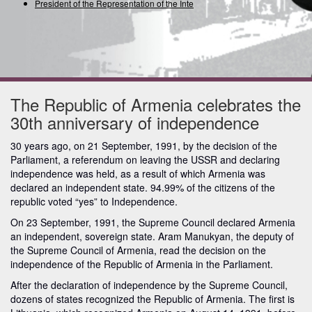
President of the Representation of the Interna
The Republic of Armenia celebrates the
30th anniversary of independence
30 years ago, on 21 September, 1991, by the decision of the
Parliament, a referendum on leaving the USSR and declaring
independence was held, as a result of which Armenia was
declared an independent state. 94.99% of the citizens of the
republic voted “yes” to Independence.
On 23 September, 1991, the Supreme Council declared Armenia
an independent, sovereign state. Aram Manukyan, the deputy of
the Supreme Council of Armenia, read the decision on the
independence of the Republic of Armenia in the Parliament.
After the declaration of independence by the Supreme Council,
dozens of states recognized the Republic of Armenia. The first is