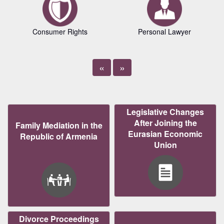
Consumer Rights
Personal Lawyer
«
»
Legislative Changes
After Joining the
Family Mediation in the
Eurasian Economic
Republic of Armenia
Union
Divorce Proceedings