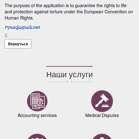
The purpose of the application is to guarantee the rights to life
and protection against torture under the European Convention on
Human Rights.
Իրավաբան.net
Вернуться
Наши услуги
Accounting services
Medical Disputes