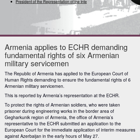
President of the Representation of the Interna
Armenia applies to ECHR demanding
fundamental rights of six Armenian
military servicemen
The Republic of Armenia has applied to the European Court of
Human Rights demanding to ensure the fundamental rights of 6
Armenian military servicemen.
This is reported by Armenia’s representation at the ECHR.
To protect the rights of Armenian soldiers, who were taken
prisoner during engineering works in the border area of
Gegharkunik region of Armenia, the office of Armenia’s
representative to the ECHR submitted an application to the
European Court for the immediate application of interim measures
against Azerbaijan in the early hours of May 27.