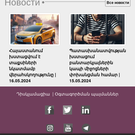
Новости
•
Все новости
Հայաստանում
Պատասխանատվության
խստացվում է
խստացում
տաքսիների
բանտարկյալներին
նկատմամբ
կապի միջոցների
վերահսկողությունը |
փոխանցման համար |
16.05.2024
15.05.2024
Դիսկլամացիա |
Օգտագործման պայմաններ