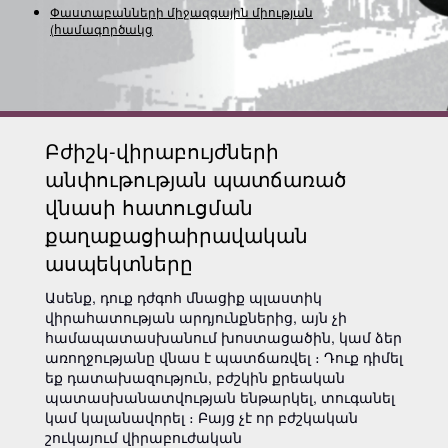
Փաստաբանների միջազգային միության
(համագործակցության)
Բժիշկ-վիրաբույժների
անփութության պատճառած
վնասի հատուցման
քաղաքացիաիրավական
ասպեկտները
Ասենք, դուք դժգոհ մնացիք պլաստիկ
վիրահատության արդյունքներից, այն չի
համապատասխանում խոստացածին, կամ ձեր
առողջությանը վնաս է պատճառվել ։ Դուք դիմել
եք դատախազություն, բժշկին քրեական
պատասխանատվության ենթարկել, տուգանել
կամ կալանավորել ։ Բայց չէ որ բժշկական
շուկայում վիրաբուժական