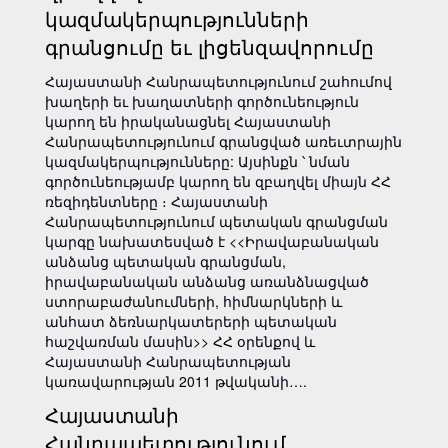
կազմակերպությունների
գրանցումը եւ լիցենզավորումը
Հայաստանի Հանրապետությունում շահումով
խաղերի եւ խաղատների գործունեություն
կարող են իրականացնել Հայաստանի
Հանրապետությունում գրանցված առեւտրային
կազմակերպությունները: Այսինքն ՝ նման
գործունեությամբ կարող են զբաղվել միայն ՀՀ
ռեզիդենտները ։ Հայաստանի
Հանրապետությունում պետական գրանցման
կարգը նախատեսված է <<Իրավաբանական
անձանց պետական գրանցման,
իրավաբանական անձանց առանձնացված
ստորաբաժանումների, հիմնարկների և
անհատ ձեռնարկատերերի պետական
հաշվառման մասին>> ՀՀ օրենքով և
Հայաստանի Հանրապետության
կառավարության 2011 թվականի….
Հայաստանի
Հանրապետությունում