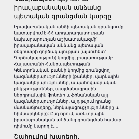
իրավաբանական անձանց
պետական գրանցման կարգը
Իրավաբանական անձի պետական գրանցումը
կատարվում է ՀՀ արդարադատության
նախարարության աշխատակազմի`
իրավաբանական անձանց պետական
ռեգիստրի գործակալության (այսուհետ՝
Գործակալություն) կողմից, բացառությամբ
Հայաստանի Հանրապետության
Կենտրոնական բանկի կողմից գրանցվող
կազմակերպությունների (բանկեր, վարկային
կազմակերպություններ, ապահովագրական
ընկերություններ, պայմանագրային
ներդրումային ֆոնդեր և ֆինանսկան այլ
կազմակերպություններ, այդ թվում դրանց
մասնաճյուղերը, ներկայացուցչությունները և
հիմնարկները): Ընդ որում, առևտրային
իրավաբանական անձանց գրանցման համար
դիմումը կարող է….
Շահումով խաղերի,