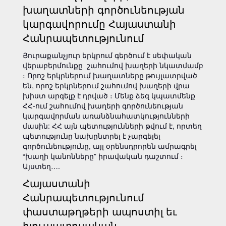
խաղատների գործունեության
կարգավորումը Հայաստանի
Հանրապետությունում
Յուրաքանչյուր երկրում գերծում է սեփական
վերաբերմունքը շահումով խաղերի նկատմամբ
։ Որոշ երկրներում խաղատները թույլատրված
են, որոշ երկրներում շահումով խաղերի վրա
խիստ արգելք է դրված ։ Մենք ձեզ կպատմենք
ՀՀ-ում շահումով խաղերի գործունեության
կարգավորման առանձնահատկությունների
մասին: ՀՀ այն պետությունների թվում է, որտեղ
պետությունը նախընտրել է չարգելել
գործունեությունը, այլ օրենսդրորեն ամրագրել
“խաղի կանոնները” իրավական դաշտում ։
Այստեղ….
Հայաստանի
Հանրապետությունում
փաստաթղթերի ապոստիլ եւ
հյուպատոսական