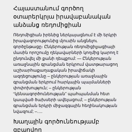
Հայաստանում գործող
օտարերկրյա իրավաբանական
անձանց ռեդոմիցիան
Ռեդոմիցիան իրենից ներկայացնում է մի երկրի
իրավազորությունից մյուսին անցնելու
գործընթացը։ Ընկերության ռեդոմիցիլյացիայի
մասին որոշումը ղեկավարների կողմից կարող է
ընդունվել մի քանի դեպքում: — Ընկերության
առաջնային գրանցման երկրում վատթարացող
աշխարհաքաղաքական իրավիճակի
ազդեցությունը – ընկերության առաջնային
գրանցման երկրում հարկային պայմանների
փոփոխություն; – ընկերության
“կենսագործունեության” պահպանման հետ
կապված ծախսերի ավելացում; – ընկերության
գրանցման երկրի միջազգային հեղինակության
նվազում; –….
Խաղային գործունեությամբ
զբաղվող