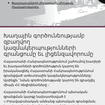
Փաստաբանների միջազգային միության
(համագործակցության)
Խաղային գործունեությամբ
զբաղվող
կազմակերպությունների
գրանցումը եւ լիցենզավորումը
Հայաստանի Հանրապետությունում շահումով խաղերի
եւ խաղատների գործունեություն կարող են
իրականացնել Հայաստանի Հանրապետությունում
գրանցված առեւտրային կազմակերպությունները:
Այսինքն ՝ նման գործունեությամբ կարող են զբաղվել
միայն ՀՀ ռեզիդենտները ։
Հայաստանի Հանրապետությունում պետական
գրանցման կարգը նախատեսված է
<<Իրավաբանական անձանց պետական գրանցման,