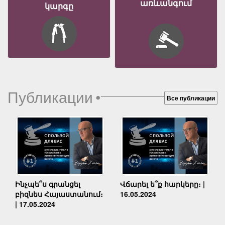
առևանգում
կարգը
Публикации
•
Все публикации
Ինչպե՞ս գրանցել
Վճարել ե՞ք հարկերը։ |
բիզնես Հայաստանում։
16.05.2024
| 17.05.2024