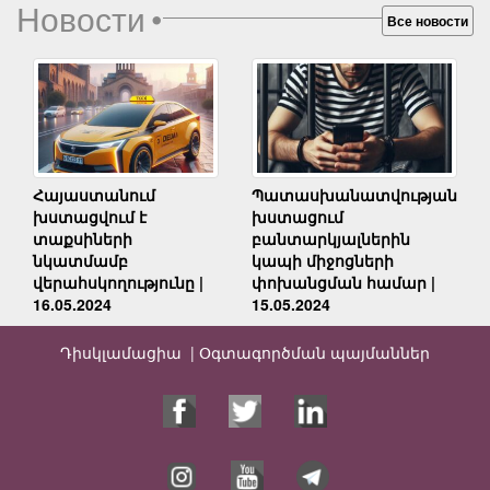
Новости
•
Все новости
Հայաստանում
Պատասխանատվության
խստացվում է
խստացում
տաքսիների
բանտարկյալներին
նկատմամբ
կապի միջոցների
վերահսկողությունը |
փոխանցման համար |
16.05.2024
15.05.2024
Դիսկլամացիա |
Օգտագործման պայմաններ