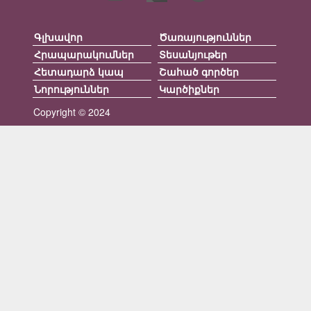
Գլխավոր
Ծառայություններ
Հրապարակումներ
Տեսանյութեր
Հետադարձ կապ
Շահած գործեր
Նորություններ
Կարծիքներ
Copyright © 2024