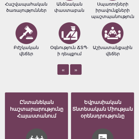
Հաշվապահական
Անձնական
Սպառողների
ծառայություններ
փաստաբան
իրավունքների
պաշտպանություն
Բժշկական
Օգնություն ՃՏՊ-
Աշխատանքային
վեճեր
ի դեպքում
վեճեր
«
»
Ընտանեկան
Եվրասիական
հաշտարարությունը
Տնտեսական Միության
Հայաստանում
օրենսդրությունը