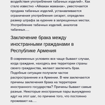
воздействия употребления табачных изделий». Как
стало известно «Айкакан жаманак», ужесточается
продажа табачных изделий, устанавливаются
ограничения употребления сигарет, определен
размер штрафа за курение в запрещенных местах.
Употребление табачных изделий, аналогов
табачных….
Заключение брака между
иностранными гражданами в
Республике Армения
В современных условиях все чаще бывают случаи,
когда граждане, находясь вне территории страны
своего гражданства, желают заключить брак.
Подобные ситуации получили частое
распространение и в Армении. В чем заключаются
причины заключения брака на территории
иностранного государства? Причины бывают самые
разные. Некоторые иностранные пары вынужденно
идут на этот шаг, по причине того, что постоянно
проживают на….