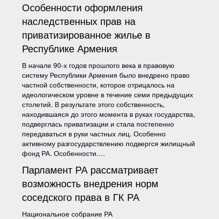
Особенности оформления
наследственных прав на
приватизированное жилье в
Республике Армения
В начале 90-х годов прошлого века в правовую
систему Республики Армения было внедрено право
частной собственности, которое отрицалось на
идеологическом уровне в течение семи предыдущих
столетий. В результате этого собственность,
находившаяся до этого момента в руках государства,
подверглась приватизации и стала постепенно
передаваться в руки частных лиц. Особенно
активному разгосударствлению подвергся жилищный
фонд РА. Особенности….
Парламент РА рассматривает
возможность внедрения норм
соседского права в ГК РА
Национальное собрание РА