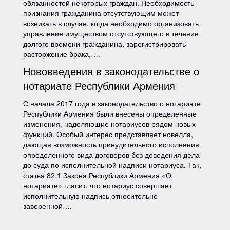
обязанностей некоторых граждан. Необходимость
признания гражданина отсутствующим может
возникать в случае, когда необходимо организовать
управление имуществом отсутствующего в течение
долгого времени гражданина, зарегистрировать
расторжение брака,….
Нововведения в законодательстве о
нотариате Республики Армения
С начала 2017 года в законодательство о нотариате
Республики Армения были внесены определенные
изменения, наделяющие нотариусов рядом новых
функций. Особый интерес представляет новелла,
дающая возможность принудительного исполнения
определенного вида договоров без доведения дела
до суда по исполнительной надписи нотариуса. Так,
статья 82.1 Закона Республики Армения «О
нотариате» гласит, что нотариус совершает
исполнительную надпись относительно
заверенной….