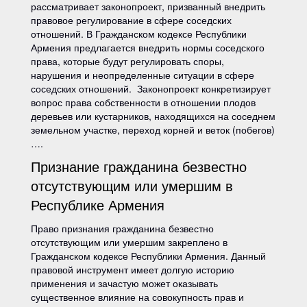
рассматривает законопроект, призванный внедрить
правовое регулирование в сфере соседских
отношений. В Гражданском кодексе Республики
Армения предлагается внедрить нормы соседского
права, которые будут регулировать споры,
нарушения и неопределенные ситуации в сфере
соседских отношений. Законопроект конкретизирует
вопрос права собственности в отношении плодов
деревьев или кустарников, находящихся на соседнем
земельном участке, переход корней и веток (побегов)
….
Признание гражданина безвестно
отсутствующим или умершим в
Республике Армения
Право признания гражданина безвестно
отсутствующим или умершим закреплено в
Гражданском кодексе Республики Армения. Данный
правовой инструмент имеет долгую историю
применения и зачастую может оказывать
существенное влияние на совокупность прав и