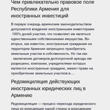
Чем привлекательно правовое поле
Республики Армения для
иностранных инвестиций
В первую очередь армянским законодательством
допускается владение иностранными инвесторами
100% долей участия, что позволяет им являться
единственными собственниками имущества. Во-
вторых, как известно, иностранным гражданам на
территории Армении запрещено приобретать
земельные участки в собственность. Но так как
заключение договоров долгосрочной аренды им
разрешено, компании, учредителями которых
являются иностранные граждане, имеют право на
приобретение земельных участков в….
Редомициляция действующих
иностранных юридических лиц в
Армению
Редомициляция — процесс перехода юридического
лица из юрисдикции одной страны в юрисдикцию