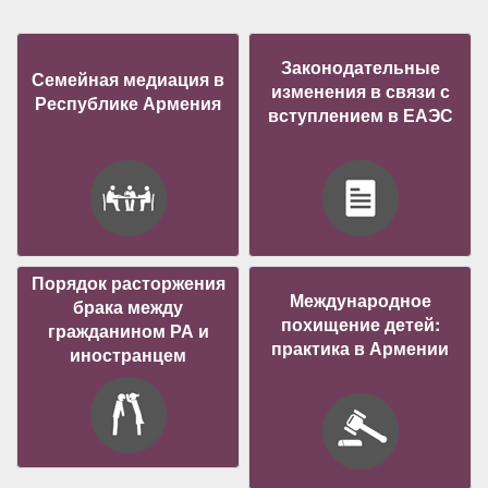
Законодательные
Семейная медиация в
изменения в связи с
Республике Армения
вступлением в ЕАЭС
Порядок расторжения
Международное
брака между
похищение детей:
гражданином РА и
практика в Армении
иностранцем