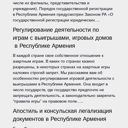
числе их филиалы, представительства и
учреждения). Порядок государственной регистрации
в Республике Армения предусмотрен Законом РА «О
государственной регистрации юридических….
Регулирование деятельности по
играм с выигрышами, игровых домов
в Республике Армения
В каждой стране свое собственное отношение к
азартным играм. В каких-то странах казино
разрешены, в некоторых странах на азартные игры
наложен строгий запрет. Мы расскажем вам об
особенностях регулирования игровой деятельности с
выигрышами в Республике Армения. Она входит в
число государств, где государство предпочло не
запрещать деятельность, а законодательно закрепить
“правила игры” на правовом поле…..
Апостиль и консульская легализация
документов в Республике Армения