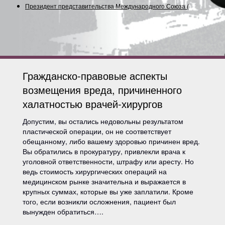
Президент представительства Международного Союза
(Содруж
Гражданско-правовые аспекты
возмещения вреда, причиненного
халатностью врачей-хирургов
Допустим, вы остались недовольны результатом
пластической операции, он не соответствует
обещанному, либо вашему здоровью причинен вред.
Вы обратились в прокуратуру, привлекли врача к
уголовной ответственности, штрафу или аресту. Но
ведь стоимость хирургических операций на
медицинском рынке значительна и выражается в
крупных суммах, которые вы уже заплатили. Кроме
того, если возникли осложнения, пациент был
вынужден обратиться….