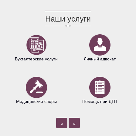
Наши услуги
Бухгалтерские услуги
Личный адвокат
Медицинские споры
Помощь при ДТП
«
»