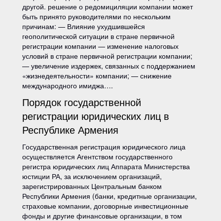
другой. решение о редомициляции компании может
быть принято руководителями по нескольким
причинам: — Влияние ухудшившейся
геополитической ситуации в стране первичной
регистрации компании — изменение налоговых
условий в стране первичной регистрации компании;
— увеличение издержек, связанных с поддержанием
«жизнедеятельности» компании; — снижение
международного имиджа….
Порядок государственной
регистрации юридических лиц в
Республике Армения
Государственная регистрация юридического лица
осуществляется Агентством государственного
регистра юридических лиц Аппарата Министерства
юстиции РА, за исключением организаций,
зарегистрированных Центральным банком
Республики Армения (банки, кредитные организации,
страховые компании, договорные инвестиционные
фонды и другие финансовые организации, в том