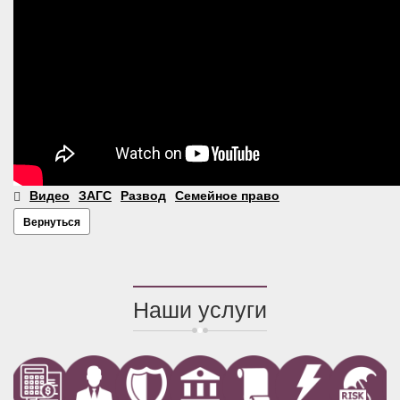
Видео
ЗАГС
Развод
Семейное право
Вернуться
Наши услуги