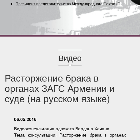
Президент представительства Международного Союза
(Содружест
Видео
Расторжение брака в
органах ЗАГС Армении и
суде (на русском языке)
06.05.2016
Видеоконсультация адвоката Вардана Хечяна
Тема консультации: Расторжение брака в органах