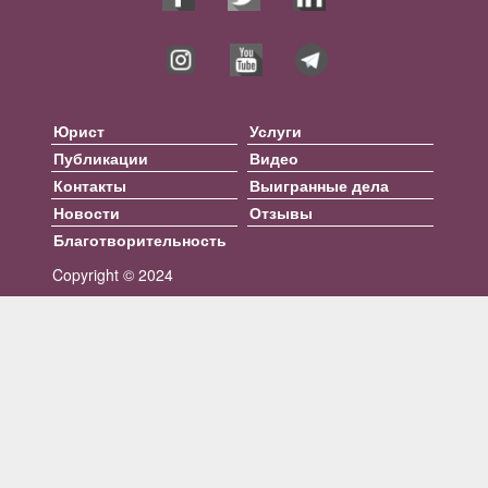
Юрист
Услуги
Публикации
Видео
Контакты
Выигранные дела
Новости
Отзывы
Благотворительность
Copyright © 2024