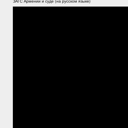
ЗАГС Армении и суде (на русском языке)