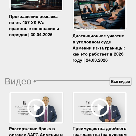
Прекращение розыска
по ст. 457 УК РА:
правовые основания и
порядок | 30.04.2026
Дистанционное участие
в уголовном суде
Армении из-за границы:
как это работает в 2026
году | 24.03.2026
Видео
•
Все видео
Преимущества двойного
Расторжение брака в
гражданства (на русском
органах ЗАГС Армении и