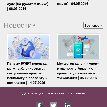
языке) | 04.05.2016
суде (на русском языке)
| 06.05.2016
Новости
•
Все новости
Почему SWIFT-перевод
Международный импорт
могут заблокировать:
и экспорт в Армению:
как успешно пройти
правила, документы и
банковскую проверку и
требования | 05.02.2026
комплаенс | 14.07.2026
Дискламация |
Условия использования