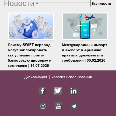
Новости
•
Все новости
Почему SWIFT-перевод
Международный импорт
могут заблокировать:
и экспорт в Армению:
как успешно пройти
правила, документы и
банковскую проверку и
требования | 05.02.2026
комплаенс | 14.07.2026
Дискламация |
Условия использования