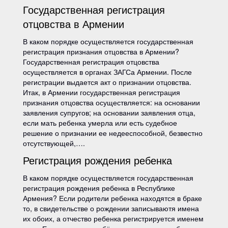
Государственная регистрация
отцовства в Армении
В каком порядке осуществляется государственная
регистрация признания отцовства в Армении?
Государственная регистрация отцовства
осуществляется в органах ЗАГСа Армении. После
регистрации выдается акт о признании отцовства.
Итак, в Армении государственная регистрация
признания отцовства осуществляется: на основании
заявления супругов; на основании заявления отца,
если мать ребенка умерла или есть судебное
решение о признании ее недееспособной, безвестно
отсутствующей,….
Регистрация рождения ребенка
В каком порядке осуществляется государственная
регистрация рождения ребенка в Республике
Армения? Если родители ребенка находятся в браке
то, в свидетельстве о рождении записываютя имена
их обоих, а отчество ребенка регистрируется именем