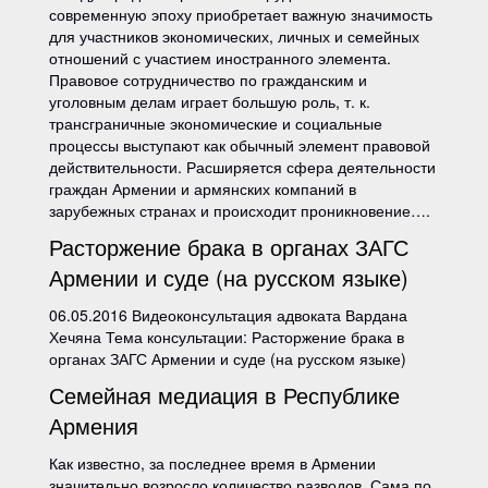
современную эпоху приобретает важную значимость
для участников экономических, личных и семейных
отношений с участием иностранного элемента.
Правовое сотрудничество по гражданским и
уголовным делам играет большую роль, т. к.
трансграничные экономические и социальные
процессы выступают как обычный элемент правовой
действительности. Расширяется сфера деятельности
граждан Армении и армянских компаний в
зарубежных странах и происходит проникновение….
Расторжение брака в органах ЗАГС
Армении и суде (на русском языке)
06.05.2016 Видеоконсультация адвоката Вардана
Хечяна Тема консультации: Расторжение брака в
органах ЗАГС Армении и суде (на русском языке)
Семейная медиация в Республике
Армения
Как известно, за последнее время в Армении
значительно возросло количество разводов. Сама по