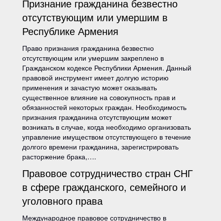
Признание гражданина безвестно
отсутствующим или умершим в
Республике Армения
Право признания гражданина безвестно
отсутствующим или умершим закреплено в
Гражданском кодексе Республики Армения. Данный
правовой инструмент имеет долгую историю
применения и зачастую может оказывать
существенное влияние на совокупность прав и
обязанностей некоторых граждан. Необходимость
признания гражданина отсутствующим может
возникать в случае, когда необходимо организовать
управление имуществом отсутствующего в течение
долгого времени гражданина, зарегистрировать
расторжение брака,….
Правовое сотрудничество стран СНГ
в сфере гражданского, семейного и
уголовного права
Международное правовое сотрудничество в