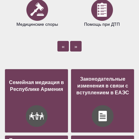
Медицинские споры
Помощь при ДТП
«
»
Законодательные
Семейная медиация в
изменения в связи с
Республике Армения
вступлением в ЕАЭС