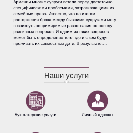
Армении многие супруги встали перед достаточно
специфическими проблемами, затрагивающими их
семейные права. Известно, что по итогам
расторжения брака между бывшими супругами могут
возникнуть непримиримые разногласия по поводу
различных вопросов. И одним из таких вопросов
может быть определение того, где и с кем будут
проживать их совместные дети. В результате….
Наши услуги
Бухгалтерские услуги
Личный адвокат