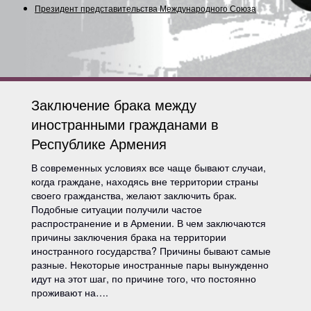
Президент представительства Международного Союза (Сод
Заключение брака между
иностранными гражданами в
Республике Армения
В современных условиях все чаще бывают случаи,
когда граждане, находясь вне территории страны
своего гражданства, желают заключить брак.
Подобные ситуации получили частое
распространение и в Армении. В чем заключаются
причины заключения брака на территории
иностранного государства? Причины бывают самые
разные. Некоторые иностранные пары вынужденно
идут на этот шаг, по причине того, что постоянно
проживают на….