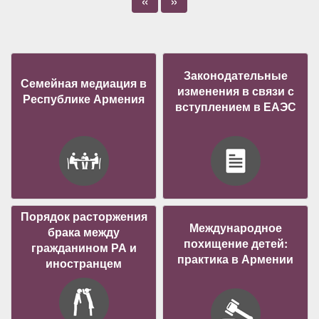
«
»
Законодательные
Семейная медиация в
изменения в связи с
Республике Армения
вступлением в ЕАЭС
Порядок расторжения
Международное
брака между
похищение детей:
гражданином РА и
практика в Армении
иностранцем