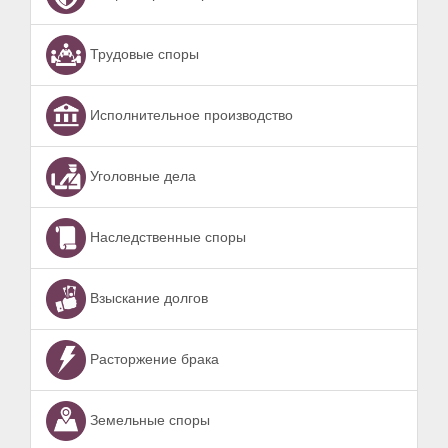
Трудовые споры
Исполнительное производство
Уголовные дела
Наследственные споры
Взыскание долгов
Расторжение брака
Земельные споры