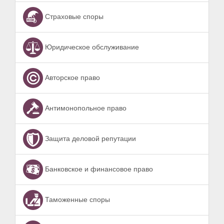
Страховые споры
Юридическое обслуживание
Авторское право
Антимонопольное право
Защита деловой репутации
Банковское и финансовое право
Таможенные споры