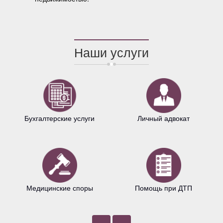
Наши услуги
Бухгалтерские услуги
Личный адвокат
Медицинские споры
Помощь при ДТП