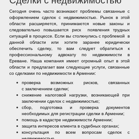
Сегодня очень часто возникают проблемы связанные с
оформлением сделок с недвижимостью. Рынок в этой
области расширяется, принимаются новые законы и
следовательно повышается риск появления трудных
ситуаций в процессе. Если вы столкнулись с проблемой в
данной области или хотите заранее юридически
обеспечить сделку, то вам следует обратиться к
профессиональному адвокату по недвижимости в
Ереване. Наша компания имеет огромный опыт в этой
области и предлагает вам следующие услуги, связанные
со сделками по недвижимости в Армении:
проверка возможных рисков, связанных
с заключением сделки;
снижение налоговой нагрузки, возникающей при
заключении сделок с недвижимостью;
сбор, подготовка и проверка документов
необходимых для регистрации сделки в Армении;
помощь в кадастре недвижимости Армении;
защита интересов клиента в судебных органах;
консультация по всем вопросам сделок с
недвижимостью.