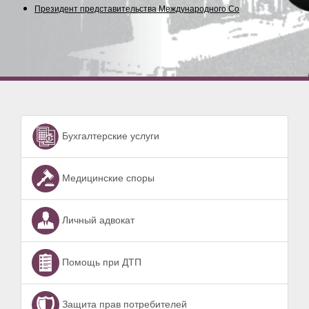
Президент представительства Международного Союза
Бухгалтерские услуги
Медицинские споры
Личный адвокат
Помощь при ДТП
Защита прав потребителей