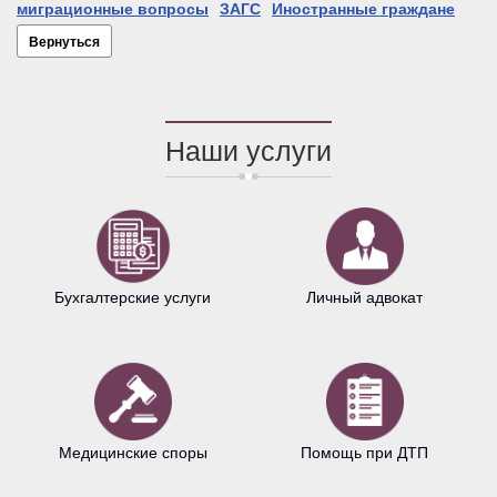
миграционные вопросы
ЗАГС
Иностранные граждане
Вернуться
Наши услуги
Бухгалтерские услуги
Личный адвокат
Медицинские споры
Помощь при ДТП