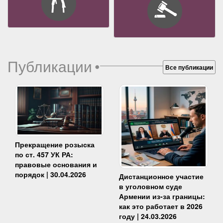
Публикации
•
Все публикации
Прекращение розыска
по ст. 457 УК РА:
правовые основания и
порядок | 30.04.2026
Дистанционное участие
в уголовном суде
Армении из-за границы:
как это работает в 2026
году | 24.03.2026