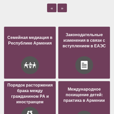
«
»
Законодательные
Семейная медиация в
изменения в связи с
Республике Армения
вступлением в ЕАЭС
Порядок расторжения
Международное
брака между
похищение детей:
гражданином РА и
практика в Армении
иностранцем