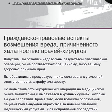
Президент представительства Международного Союз
Гражданско-правовые аспекты
возмещения вреда, причиненного
халатностью врачей-хирургов
Допустим, вы остались недовольны результатом пластической
операции, он не соответствует обещанному, либо вашему
здоровью причинен вред.
Вы обратились в прокуратуру, привлекли врача к уголовной
ответственности, штрафу или аресту.
Но ведь стоимость хирургических операций на медицинском
рынке значительна и выражается в крупных суммах, которые
вы уже заплатили. Кроме того, если возникли осложнения,
пациент был вынужден обратиться за новыми платными
медицинскими услугами. Для исправления последствий