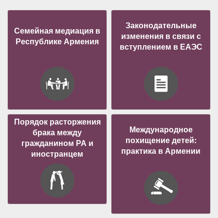
Законодательные
Семейная медиация в
изменения в связи с
Республике Армения
вступлением в ЕАЭС
Порядок расторжения
Международное
брака между
похищение детей:
гражданином РА и
практика в Армении
иностранцем