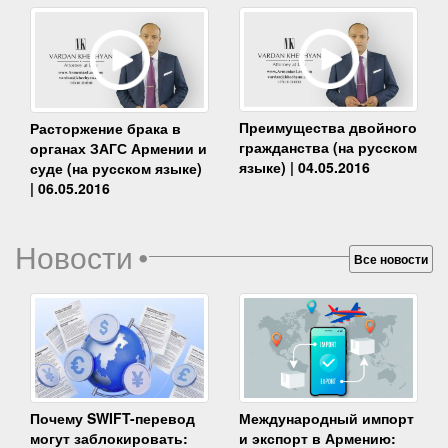
Преимущества двойного
Расторжение брака в
гражданства (на русском
органах ЗАГС Армении и
языке) | 04.05.2016
суде (на русском языке)
| 06.05.2016
Новости
•
Все новости
Почему SWIFT-перевод
Международный импорт
могут заблокировать:
и экспорт в Армению: