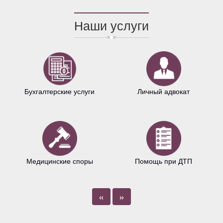
Наши услуги
Бухгалтерские услуги
Личный адвокат
Медицинские споры
Помощь при ДТП
«
»