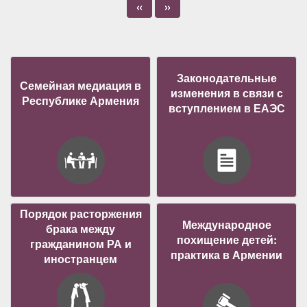
«
»
Законодательные
Семейная медиация в
изменения в связи с
Республике Армения
вступлением в ЕАЭС
Порядок расторжения
Международное
брака между
похищение детей:
гражданином РА и
практика в Армении
иностранцем