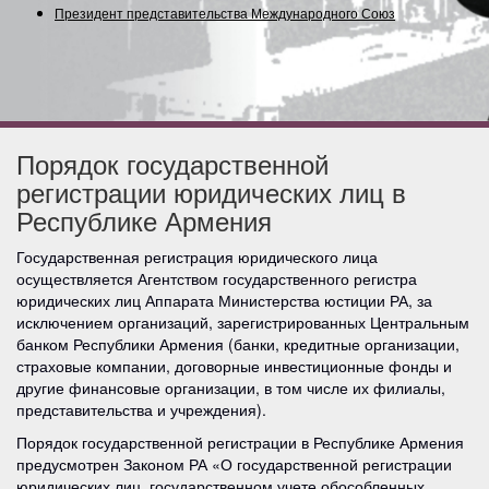
Президент представительства Международного Союза (Со
Порядок государственной
регистрации юридических лиц в
Республике Армения
Государственная регистрация юридического лица
осуществляется Агентством государственного регистра
юридических лиц Аппарата Министерства юстиции РА, за
исключением организаций, зарегистрированных Центральным
банком Республики Армения (банки, кредитные организации,
страховые компании, договорные инвестиционные фонды и
другие финансовые организации, в том числе их филиалы,
представительства и учреждения).
Порядок государственной регистрации в Республике Армения
предусмотрен Законом РА «О государственной регистрации
юридических лиц, государственном учете обособленных