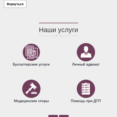
Вернуться
Наши услуги
Бухгалтерские услуги
Личный адвокат
Медицинские споры
Помощь при ДТП