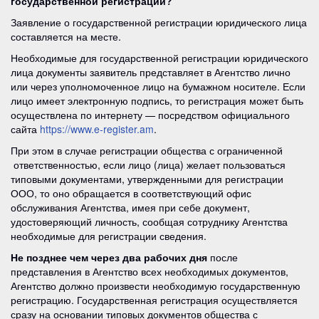
государственной регистрации?
Заявление о государственной регистрации юридического лица
составляется на месте.
Необходимые для государственной регистрации юридического
лица документы заявитель представляет в Агентство лично
или через уполномоченное лицо на бумажном носителе. Если
лицо имеет электронную подпись, то регистрация может быть
осуществлена по интернету — посредством официального
сайта
https://www.e-register.am
.
При этом в случае регистрации общества с ограниченной
ответственностью, если лицо (лица) желает пользоваться
типовыми документами, утвержденными для регистрации
ООО, то оно обращается в соответствующий офис
обслуживания Агентства, имея при себе документ,
удостоверяющий личность, сообщая сотруднику Агентства
необходимые для регистрации сведения.
Не позднее чем через два рабочих дня
после
представления в Агентство всех необходимых документов,
Агентство должно произвести необходимую государственную
регистрацию. Государственная регистрация осуществляется
сразу на основании типовых документов общества с