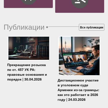
Публикации
•
Все публикации
Прекращение розыска
по ст. 457 УК РА:
правовые основания и
порядок | 30.04.2026
Дистанционное участие
в уголовном суде
Армении из-за границы:
как это работает в 2026
году | 24.03.2026