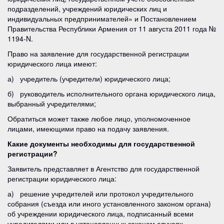
подразделений, учреждений юридических лиц и
индивидуальных предпринимателей» и Постановлением
Правительства Республики Армения от 11 августа 2011 года №
1194-N.
Право на заявление для государственной регистрации
юридического лица имеют:
а) учредитель (учредители) юридического лица;
б) руководитель исполнительного органа юридического лица,
выбранный учредителями;
Обратиться может также любое лицо, уполномоченное
лицами, имеющими право на подачу заявления.
Какие документы необходимы для государственной
регистрации?
Заявитель представляет в Агентство для государственной
регистрации юридического лица:
а) решение учредителей или протокол учредительного
собрания (съезда или иного установленного законом органа)
об учреждении юридического лица, подписанный всеми
учредителями или в установленных законом случаях