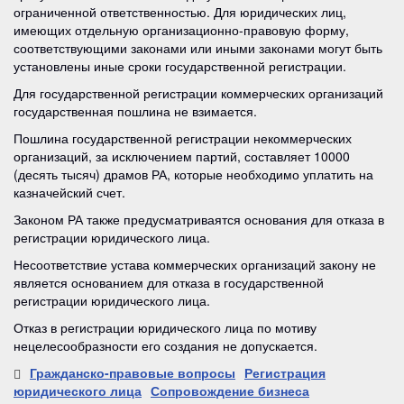
ограниченной ответственностью. Для юридических лиц,
имеющих отдельную организационно-правовую форму,
соответствующими законами или иными законами могут быть
установлены иные сроки государственной регистрации.
Для государственной регистрации коммерческих организаций
государственная пошлина не взимается.
Пошлина государственной регистрации некоммерческих
организаций, за исключением партий, составляет 10000
(десять тысяч) драмов РА, которые необходимо уплатить на
казначейский счет.
Законом РА также предусматриваятся основания для отказа в
регистрации юридического лица.
Несоответствие устава коммерческих организаций закону не
является основанием для отказа в государственной
регистрации юридического лица.
Отказ в регистрации юридического лица по мотиву
нецелесообразности его создания не допускается.
Гражданско-правовые вопросы
Регистрация
юридического лица
Сопровождение бизнеса