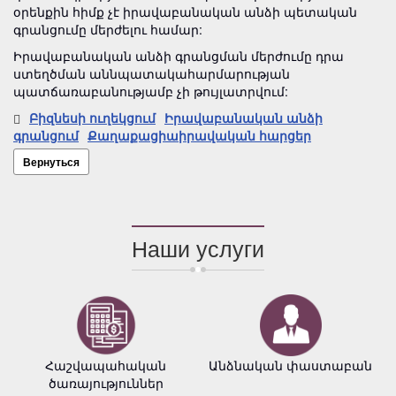
օրենքին հիմք չէ իրավաբանական անձի պետական
գրանցումը մերժելու համար:
Իրավաբանական անձի գրանցման մերժումը դրա
ստեղծման աննպատակահարմարության
պատճառաբանությամբ չի թույլատրվում:
Բիզնեսի ուղեկցում
Իրավաբանական անձի
գրանցում
Քաղաքացիաիրավական հարցեր
Вернуться
Наши услуги
Հաշվապահական
Անձնական փաստաբան
ծառայություններ