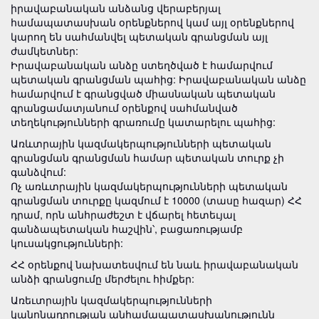
իրավաբանական անձանց վերաբերյալ
համապատասխան օրենքներով կամ այլ օրենքներով
կարող են սահմանվել պետական գրանցման այլ
ժամկետներ:
Իրավաբանական անձը ստեղծված է համարվում
պետական գրանցման պահից: Իրավաբանական անձը
համարվում է գրանցված միասնական պետական
գրանցամատյանում օրենքով սահմանված
տեղեկությունների գրառումը կատարելու պահից:
Առևտրային կազմակերպությունների պետական
գրանցման գրանցման համար պետական տուրք չի
գանձվում:
Ոչ առևտրային կազմակերպությունների պետական
գրանցման տուրքը կազմում է 10000 (տասը հազար) ՀՀ
դրամ, որն անհրաժեշտ է վճարել հետեւյալ
գանձապետական հաշվին՝, բացառությամբ
կուսակցությունների:
ՀՀ օրենքով նախատեսվում են նաև իրավաբանական
անձի գրանցումը մերժելու հիմքեր:
Առեւտրային կազմակերպությունների
կանոնադրության անհամապատասխանությունն