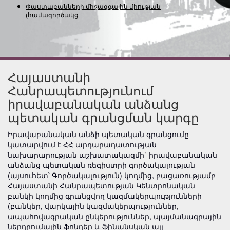
Փաստաբանների միջազգային միության
(համագործակցությա
Հայաստանի
Հանրապետությունում
իրավաբանական անձանց
պետական գրանցման կարգը
Իրավաբանական անձի պետական գրանցումը
կատարվում է ՀՀ արդարադատության
նախարարության աշխատակազմի` իրավաբանական
անձանց պետական ռեգիստրի գործակալության
(այսուհետ՝ Գործակալություն) կողմից, բացառությամբ
Հայաստանի Հանրապետության Կենտրոնական
բանկի կողմից գրանցվող կազմակերպությունների
(բանկեր, վարկային կազմակերպություններ,
ապահովագրական ընկերություններ, պայմանագրային
ներդրումային ֆոնդեր և ֆինանսկան այլ