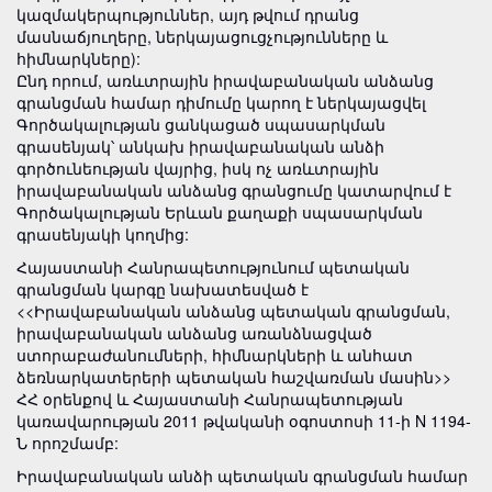
կազմակերպություններ, այդ թվում դրանց
մասնաճյուղերը, ներկայացուցչությունները և
հիմնարկները):
Ընդ որում, առևտրային իրավաբանական անձանց
գրանցման համար դիմումը կարող է ներկայացվել
Գործակալության ցանկացած սպասարկման
գրասենյակ՝ անկախ իրավաբանական անձի
գործունեության վայրից, իսկ ոչ առևտրային
իրավաբանական անձանց գրանցումը կատարվում է
Գործակալության Երևան քաղաքի սպասարկման
գրասենյակի կողմից:
Հայաստանի Հանրապետությունում պետական
գրանցման կարգը նախատեսված է
<<Իրավաբանական անձանց պետական գրանցման,
իրավաբանական անձանց առանձնացված
ստորաբաժանումների, հիմնարկների և անհատ
ձեռնարկատերերի պետական հաշվառման մասին>>
ՀՀ օրենքով և Հայաստանի Հանրապետության
կառավարության 2011 թվականի օգոստոսի 11-ի N 1194-
Ն որոշմամբ:
Իրավաբանական անձի պետական գրանցման համար