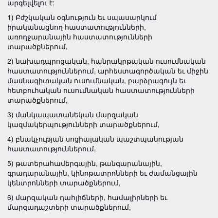
արգելվելու է:
1) Բժշկական օգնություն եւ սպասարկում
իրականացնող հաստատությունների,
առողջարանային հաստատությունների
տարածքներում,
2) նախադպրոցական, հանրակրթական ուսումնական
հաստատություններում, արհեստագործական եւ միջին
մասնագիտական ուսումնական, բարձրագույն եւ
հետբուհական ուսումնական հաստատությունների
տարածքներում,
3) մանկապատանեկան մարզական
կազմակերպությունների տարածքներում,
4) բնակչության սոցիալական պաշտպանության
հաստատություններում,
5) թատերահամերգային, թանգարանային,
գրադարանային, կինոթատրոնների եւ ժամանցային
կենտրոնների տարածքներում,
6) մարզական դահլիճների, համալիրների եւ
մարզադաշտերի տարածքներում,