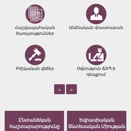
Հաշվապահական
Անձնական փաստաբան
ծառայություններ
Բժշկական վեճեր
Օգնություն ՃՏՊ-ի
դեպքում
«
»
Ընտանեկան
Եվրասիական
հաշտարարությունը
Տնտեսական Միության