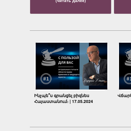
(читать далее)
Ինչպե՞ս գրանցել բիզնես
Վճարել
Հայաստանում։ | 17.05.2024