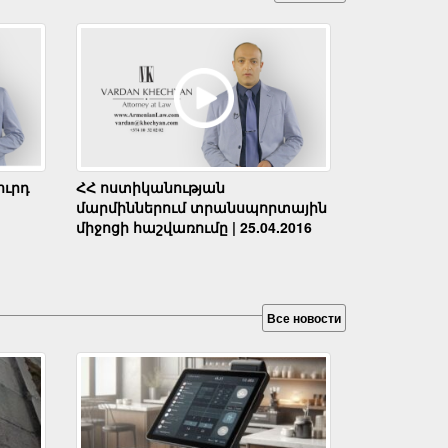
ւրդ
ՀՀ ոստիկանության
մարմիններում տրանսպորտային
միջոցի հաշվառումը | 25.04.2016
Все новости