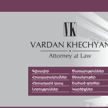
Գլխավոր
Ծառայություններ
Հրապարակումներ
Տեսանյութեր
Հետադարձ կապ
Շահած գործեր
Նորություններ
Կարծիքներ