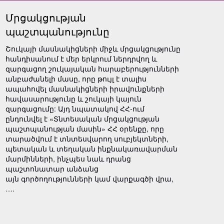
Մրցակցության
պաշտպանությունը
Շուկայի մասնակիցների միջև մրցակցությունը
հանդիսանում է մեր երկրում ներդրվող և
զարգացող շուկայական հարաբերությունների
անբաժանելի մասը, որը թույլ է տալիս
ապահովել մասնակիցների իրավունքների
հավասարությունը և շուկայի կայուն
զարգացումը: Այդ նպատակով ՀՀ-ում
ընդունվել է «Տնտեսական մրցակցության
պաշտպանության մասին» ՀՀ օրենքը, որը
տարածվում է տնտեսվարող սուբյեկտների,
պետական և տեղական ինքնակառավարման
մարմինների, ինչպես նաև դրանց
պաշտոնատար անձանց
այն գործողությունների կամ վարքագծի վրա,
….