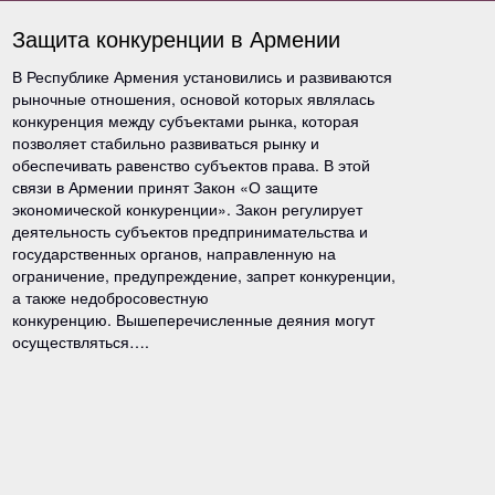
Защита конкуренции в Армении
В Республике Армения установились и развиваются
рыночные отношения, основой которых являлась
конкуренция между субъектами рынка, которая
позволяет стабильно развиваться рынку и
обеспечивать равенство субъектов права. В этой
связи в Армении принят Закон «О защите
экономической конкуренции». Закон регулирует
деятельность субъектов предпринимательства и
государственных органов, направленную на
ограничение, предупреждение, запрет конкуренции,
а также недобросовестную
конкуренцию. Вышеперечисленные деяния могут
осуществляться….