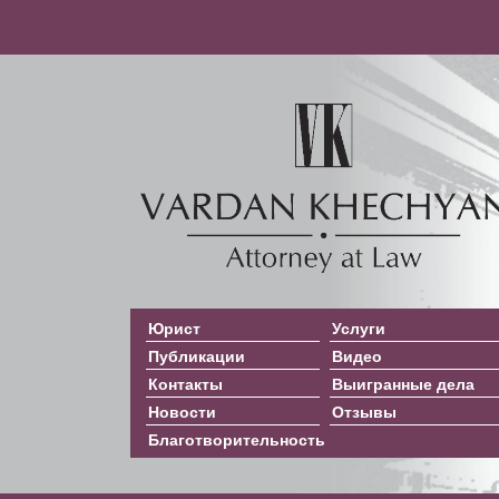
Юрист
Услуги
Публикации
Видео
Контакты
Выигранные дела
Новости
Отзывы
Благотворительность