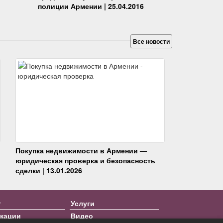
полиции Армении | 25.04.2016
Все новости
Покупка недвижимости в Армении —
юридическая проверка и безопасность
сделки | 13.01.2026
т
Услуги
кации
Видео