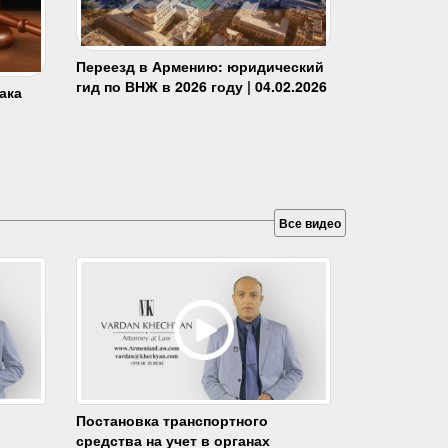
Переезд в Армению: юридический
гид по ВНЖ в 2026 году | 04.02.2026
ака
Все видео
Постановка транспортного
средства на учет в органах