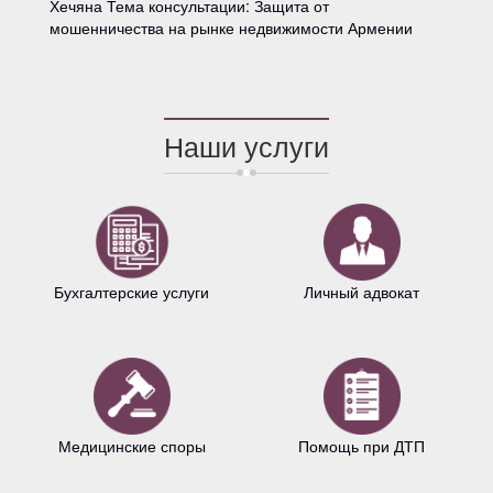
Хечяна Тема консультации: Защита от
мошенничества на рынке недвижимости Армении
Наши услуги
Бухгалтерские услуги
Личный адвокат
Медицинские споры
Помощь при ДТП