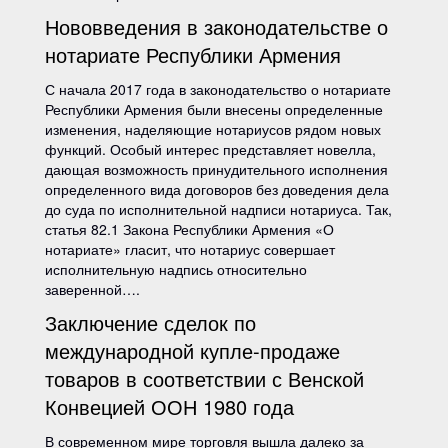
Нововведения в законодательстве о
нотариате Республики Армения
С начала 2017 года в законодательство о нотариате
Республики Армения были внесены определенные
изменения, наделяющие нотариусов рядом новых
функций. Особый интерес представляет новелла,
дающая возможность принудительного исполнения
определенного вида договоров без доведения дела
до суда по исполнительной надписи нотариуса. Так,
статья 82.1 Закона Республики Армения «О
нотариате» гласит, что нотариус совершает
исполнительную надпись относительно
заверенной….
Заключение сделок по
международной купле-продаже
товаров в соответствии с Венской
Конвецией ООН 1980 года
В современном мире торговля вышла далеко за