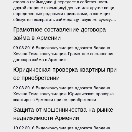
сторона (займодавец) передает в собственность
другой стороне (заемщику) деньги или другие вещи,
определенные родовыми признаками, а заемщик
обязуется возвратить займодавцу такую же сумму….
Грамотное составление договора
займа в Армении
09.03.2016 Видеоконсультация адвоката Вардана
Хечяна Тема консультации: Грамотное составление
договора займа в Армении
Юридическая проверка квартиры при
ее приобретении
02.03.2016 Видеоконсультация адвоката Вардана
Хечяна Тема консультации: Юридическая проверка
квартиры в Армении при ее приобретении
Защита от мошенничества на рынке
недвижимости Армении
19.02.2016 Видеоконсультация адвоката Вардана