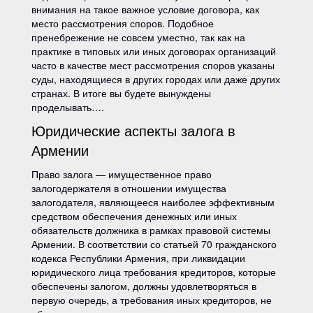
внимания на такое важное условие договора, как
место рассмотрения споров. Подобное
пренебрежение не совсем уместно, так как на
практике в типовых или иных договорах организаций
часто в качестве мест рассмотрения споров указаны
суды, находящиеся в других городах или даже других
странах. В итоге вы будете вынуждены
проделывать….
Юридические аспекты залога в
Армении
Право залога — имущественное право
залогодержателя в отношении имущества
залогодателя, являющееся наиболее эффективным
средством обеспечения денежных или иных
обязательств должника в рамках правовой системы
Армении. В соответствии со статьей 70 гражданского
кодекса Республики Армения, при ликвидации
юридического лица требования кредиторов, которые
обеспечены залогом, должны удовлетворяться в
первую очередь, а требования иных кредиторов, не