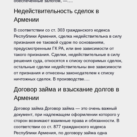
обеспеченные залогом, —….
Недействительность сделок в
Армении
В соответствии со ст. 303 гражданского кодекса
Республики Армения, сделка недействительна в силу
признания ее таковой судом по основаниям,
предусмотренным ГК РА, или вне зависимости от
такого признания. Сделки, недействительные в силу
решения суда, относятся к списку оспоримых сделок,
остальные сделки недействительны вне зависимости
от признания и отнесены законодателем к списку
ничтожных сделок. В производстве….
Договор займа и взыскание долгов в
Армении
Договор займа Договор займа — это очень важный
документ, при надлежащем оформлении которого у
сторон возникают взаимные права и обязанности. В
соответствии со ст. 877 гражданского кодекса
Республики Армения, по договору займа одна