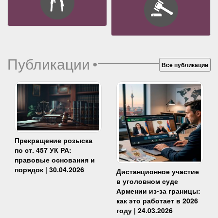
Публикации
•
Все публикации
Прекращение розыска
по ст. 457 УК РА:
правовые основания и
порядок | 30.04.2026
Дистанционное участие
в уголовном суде
Армении из-за границы:
как это работает в 2026
году | 24.03.2026