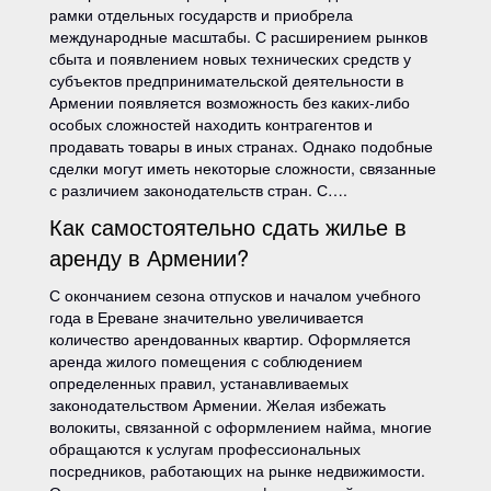
рамки отдельных государств и приобрела
международные масштабы. С расширением рынков
сбыта и появлением новых технических средств у
субъектов предпринимательской деятельности в
Армении появляется возможность без каких-либо
особых сложностей находить контрагентов и
продавать товары в иных странах. Однако подобные
сделки могут иметь некоторые сложности, связанные
с различием законодательств стран. С….
Как самостоятельно сдать жилье в
аренду в Армении?
С окончанием сезона отпусков и началом учебного
года в Ереване значительно увеличивается
количество арендованных квартир. Оформляется
аренда жилого помещения с соблюдением
определенных правил, устанавливаемых
законодательством Армении. Желая избежать
волокиты, связанной с оформлением найма, многие
обращаются к услугам профессиональных
посредников, работающих на рынке недвижимости.