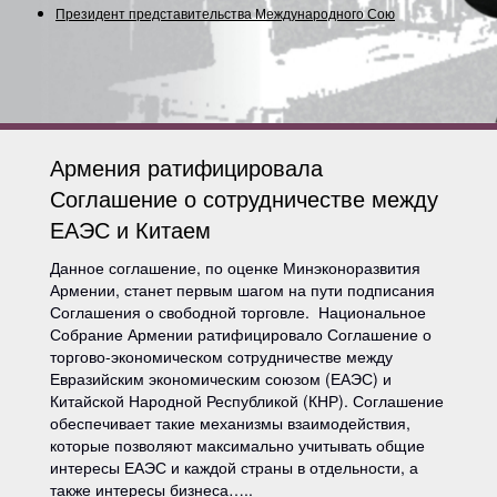
Президент представительства Международного Союза (С
Армения ратифицировала
Соглашение о сотрудничестве между
ЕАЭС и Китаем
Данное соглашение, по оценке Минэконоразвития
Армении, станет первым шагом на пути подписания
Соглашения о свободной торговле. Национальное
Собрание Армении ратифицировало Соглашение о
торгово-экономическом сотрудничестве между
Евразийским экономическим союзом (ЕАЭС) и
Китайской Народной Республикой (КНР). Соглашение
обеспечивает такие механизмы взаимодействия,
которые позволяют максимально учитывать общие
интересы ЕАЭС и каждой страны в отдельности, а
также интересы бизнеса…..