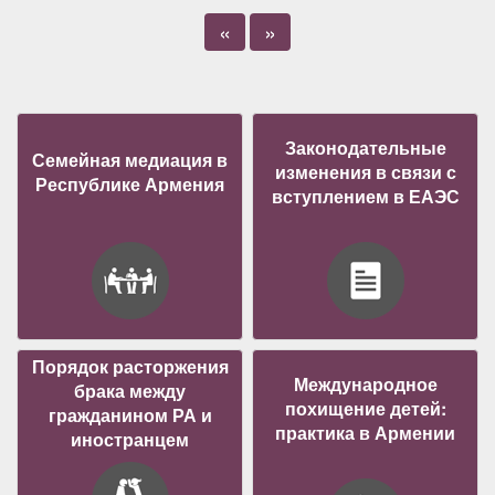
«
»
Законодательные
Семейная медиация в
изменения в связи с
Республике Армения
вступлением в ЕАЭС
Порядок расторжения
Международное
брака между
похищение детей:
гражданином РА и
практика в Армении
иностранцем