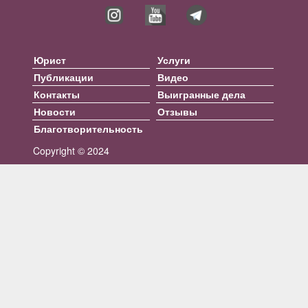
Юрист
Услуги
Публикации
Видео
Контакты
Выигранные дела
Новости
Отзывы
Благотворительность
Copyright © 2024