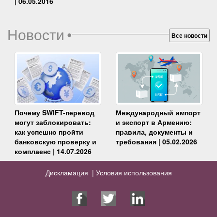
| 06.05.2016
Новости
•
Все новости
Почему SWIFT-перевод
Международный импорт
могут заблокировать:
и экспорт в Армению:
как успешно пройти
правила, документы и
банковскую проверку и
требования | 05.02.2026
комплаенс | 14.07.2026
Дискламация |
Условия использования