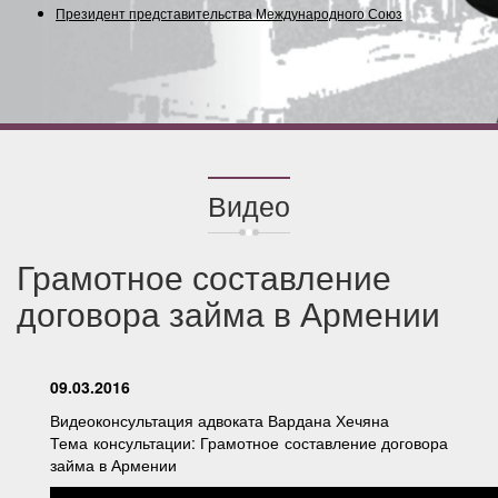
Президент представительства Международного Союза (Содру
Видео
Грамотное составление
договора займа в Армении
09.03.2016
Видеоконсультация адвоката Вардана Хечяна
Тема консультации: Грамотное составление договора
займа в Армении