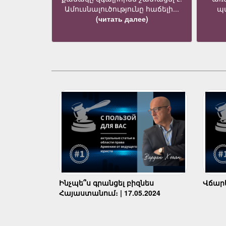
Ամուսնալուծությունը հաճելի...
պա
(читать далее)
Ինչպե՞ս գրանցել բիզնես
Վճարել
Հայաստանում։ | 17.05.2024