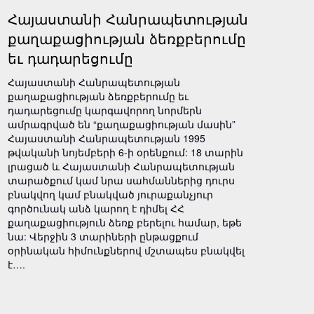
Հայաստանի Հանրապետության
քաղաքացիության ձեռքբերումը
եւ դադարեցումը
Հայաստանի Հանրապետության
քաղաքացիության ձեռքբերումը եւ
դադարեցումը կարգավորող նորմերն
ամրագրված են “քաղաքացիության մասին”
Հայաստանի Հանրապետության 1995
թվականի նոյեմբերի 6-ի օրենքում: 18 տարին
լրացած և Հայաստանի Հանրապետության
տարածքում կամ նրա սահմաններից դուրս
բնակվող կամ բնակված յուրաքանչյուր
գործունակ անձ կարող է դիմել ՀՀ
քաղաքացիություն ձեռք բերելու համար, եթե
նա: Վերջին 3 տարիների ընթացքում
օրինական հիմունքներով մշտապես բնակվել
է….