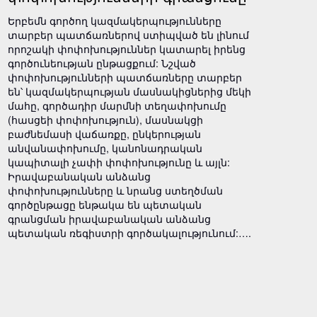
Երբեմն գործող կազմակերպությունները
տարբեր պատճառներով ստիպված են լինում
որոշակի փոփոխություններ կատարել իրենց
գործունեության ընթացքում: Նշված
փոփոխությունների պատճառները տարբեր
են՝ կազմակերպության մասնակիցներից մեկի
մահը, գործադիր մարմնի տեղափոխումը
(հասցեի փոփոխություն), մասնակցի
բաժնեմասի վաճառքը, ընկերության
անվանափոխումը, կանոնադրական
կապիտալի չափի փոփոխությունը և այլն:
Իրավաբանական անձանց
փոփոխությունները և նրանց ստեղծման
գործընթացը ենթակա են պետական
գրանցման իրավաբանական անձանց
պետական ռեգիստրի գործակալությունում:….