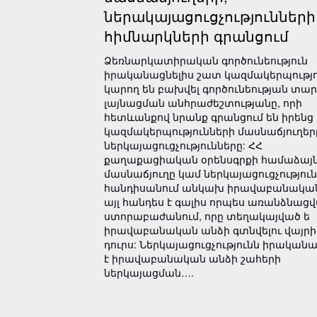
ներակայացուցչությունների
հիմնարկների գրանցում
Ձեռնարկատիրական գործունեություն
իրականացնելիս շատ կազմակերպությո
կարող են բախվել գործունեության տա
լայնացման անհրաժեշտությանը, որի
հետևանքով նրանք գրանցում են իրենց
կազմակերպությունների մասնաճյուղեր
ներկայացուցչությունները: ՀՀ
քաղաքացիական օրենսգրքի համաձայն
մասնաճյուղը կամ ներկայացուցչություն
հանդիսանում անկախ իրավաբանական
այլ հանդես է գալիս որպես առանձնաց
ստորաբաժանում, որը տեղակայված ե
իրավաբանական անձի գտնվելու վայրի
դուրս: Ներկայացուցչությունն իրականա
է իրավաբանական անձի շահերի
ներկայացման….