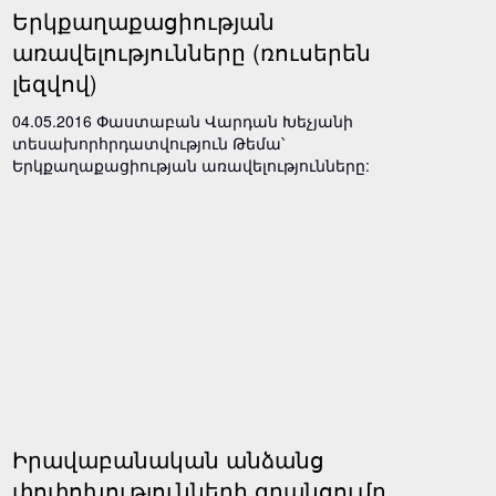
Երկքաղաքացիության
առավելությունները (ռուսերեն
լեզվով)
04.05.2016 Փաստաբան Վարդան Խեչյանի
տեսախորհրդատվություն Թեմա՝
Երկքաղաքացիության առավելությունները:
Իրավաբանական անձանց
փոփոխությունների գրանցումը