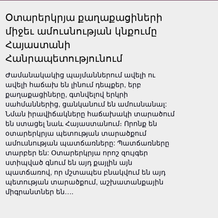
Օտարերկրյա քաղաքացիների
միջեւ ամուսնության կնքումը
Հայաստանի
Հանրապետությունում
Ժամանակակից պայմաններում ավելի ու
ավելի հաճախ են լինում դեպքեր, երբ
քաղաքացիները, գտնվելով երկրի
սահմաններից, ցանկանում են ամուսնանալ:
Նման իրավիճակները հաճախակի տարածում
են ստացել նաև Հայաստանում։ Որոնք են
օտարերկրյա պետության տարածքում
ամուսնության պատճառները: Պատճառները
տարբեր են: Օտարերկրյա որոշ զույգեր
ստիպված գնում են այդ քայլին այն
պատճառով, որ մշտապես բնակվում են այդ
պետության տարածքում, աշխատանքային
միգրանտներ են….