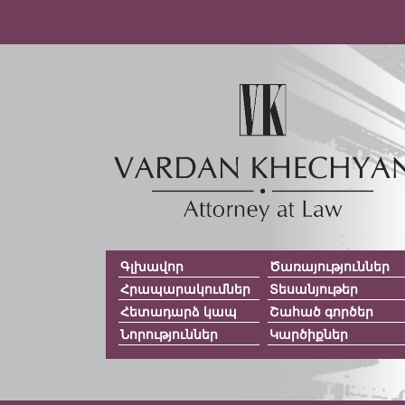
Գլխավոր
Ծառայություններ
Հրապարակումներ
Տեսանյութեր
Հետադարձ կապ
Շահած գործեր
Նորություններ
Կարծիքներ