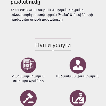
բաժանումը
15.01.2016 Փաստաբան Վարդան Խեչյանի
տեսախորհրդատվություն Թեմա՝ Ամուսինների
համատեղ գույքի բաժանումը
Наши услуги
Հաշվապահական
Անձնական փաստաբան
ծառայություններ