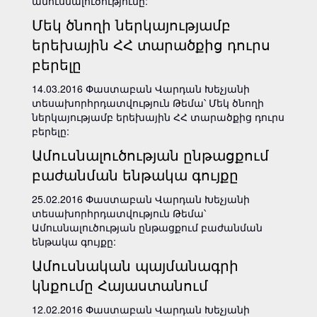
ամուսնալուծությունը:
Մեկ ծնողի ներկայությամբ
երեխային ՀՀ տարածքից դուրս
բերելը
14.03.2016 Փաստաբան Վարդան Խեչյանի
տեսախորհրդատվություն Թեմա՝ Մեկ ծնողի
ներկայությամբ երեխային ՀՀ տարածքից դուրս
բերելը:
Ամուսնալուծության ընթացքում
բաժանման ենթակա գույքը
25.02.2016 Փաստաբան Վարդան Խեչյանի
տեսախորհրդատվություն Թեմա՝
Ամուսնալուծության ընթացքում բաժանման
ենթակա գույքը:
Ամուսնական պայմանագրի
կնքումը Հայաստանում
12.02.2016 Փաստաբան Վարդան Խեչյանի