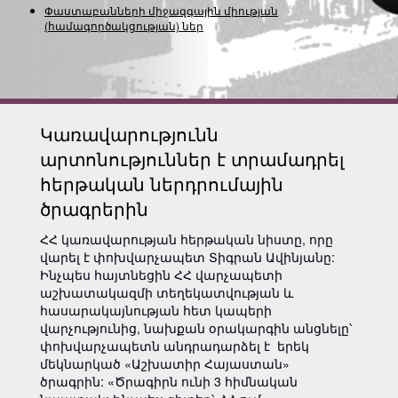
Փաստաբանների միջազգային միության
(համագործակցության) ներկայաց
Կառավարությունն
արտոնություններ է տրամադրել
հերթական ներդրումային
ծրագրերին
ՀՀ կառավարության հերթական նիստը, որը
վարել է փոխվարչապետ Տիգրան Ավինյանը:
Ինչպես հայտնեցին ՀՀ վարչապետի
աշխատակազմի տեղեկատվության և
հասարակայնության հետ կապերի
վարչությունից, նախքան օրակարգին անցնելը՝
փոխվարչապետն անդրադարձել է երեկ
մեկնարկած «Աշխատիր Հայաստան»
ծրագրին: «Ծրագիրն ունի 3 հիմնական