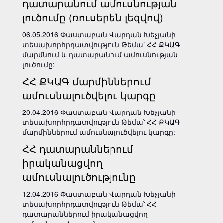
դատարանում ամուսնության
լուծումը (ռուսերեն լեզվով)
06.05.2016 Փաստաբան Վարդան Խեչյանի
տեսախորհրդատվություն Թեմա՝ ՀՀ ՔԿԱԳ
մարմնում և դատարանում ամուսնության
լուծումը:
ՀՀ ՔԿԱԳ մարմիններում
ամուսնալուծվելու կարգը
20.04.2016 Փաստաբան Վարդան Խեչյանի
տեսախորհրդատվություն Թեմա՝ ՀՀ ՔԿԱԳ
մարմիններում ամուսնալուծվելու կարգը:
ՀՀ դատարաններում
իրականացվող
ամուսնալուծությունը
12.04.2016 Փաստաբան Վարդան Խեչյանի
տեսախորհրդատվություն Թեմա՝ ՀՀ
դատարաններում իրականացվող