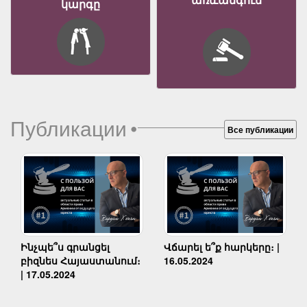
կարգը
Публикации
•
Все публикации
Ինչպե՞ս գրանցել
Վճարել ե՞ք հարկերը։ |
բիզնես Հայաստանում։
16.05.2024
| 17.05.2024