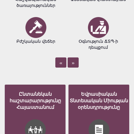
ծառայություններ
Բժշկական վեճեր
Օգնություն ՃՏՊ-ի
դեպքում
«
»
Ընտանեկան
Եվրասիական
հաշտարարությունը
Տնտեսական Միության
Հայաստանում
օրենսդրությունը