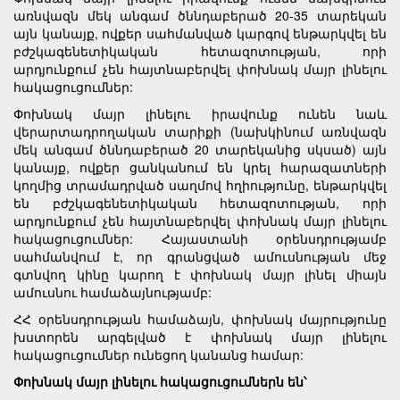
առնվազն մեկ անգամ ծննդաբերած 20-35 տարեկան
այն կանայք, ովքեր սահմանված կարգով ենթարկվել են
բժշկագենետիկական հետազոտության, որի
արդյունքում չեն հայտնաբերվել փոխնակ մայր լինելու
հակացուցումներ:
Փոխնակ մայր լինելու իրավունք ունեն նաև
վերարտադրողական տարիքի (նախկինում առնվազն
մեկ անգամ ծննդաբերած 20 տարեկանից սկսած) այն
կանայք, ովքեր ցանկանում են կրել հարազատների
կողմից տրամադրված սաղմով հղիությունը, ենթարկվել
են բժշկագենետիկական հետազոտության, որի
արդյունքում չեն հայտնաբերվել փոխնակ մայր լինելու
հակացուցումներ: Հայաստանի օրենսդրությամբ
սահմանվում է, որ գրանցված ամուսնության մեջ
գտնվող կինը կարող է փոխնակ մայր լինել միայն
ամուսնու համաձայնությամբ:
ՀՀ օրենսդրության համաձայն, փոխնակ մայրությունը
խստորեն արգելված է փոխնակ մայր լինելու
հակացուցումներ ունեցող կանանց համար:
Փոխնակ մայր լինելու հակացուցումներն են՝