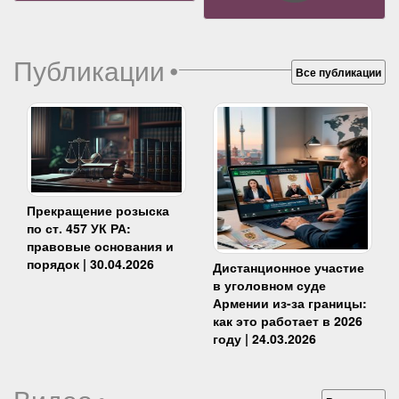
Публикации
•
Все публикации
Прекращение розыска
по ст. 457 УК РА:
правовые основания и
порядок | 30.04.2026
Дистанционное участие
в уголовном суде
Армении из-за границы:
как это работает в 2026
году | 24.03.2026