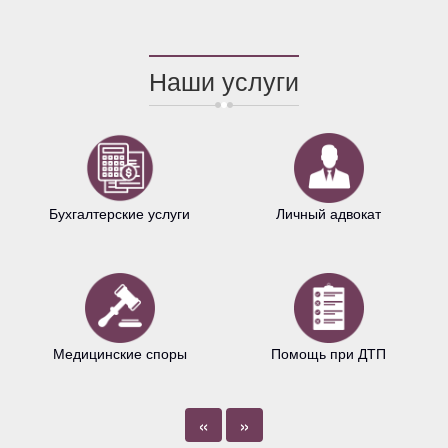
Наши услуги
Бухгалтерские услуги
Личный адвокат
Медицинские споры
Помощь при ДТП
«
»