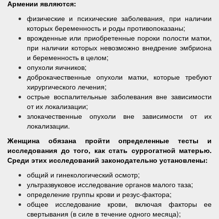
Армении являются:
физические и психические заболевания, при наличии
которых беременность и роды противопоказаны;
врожденные или приобретенные пороки полости матки,
при наличии которых невозможно внедрение эмбриона
и беременность в целом;
опухоли яичников;
доброкачественные опухоли матки, которые требуют
хирургического лечения;
острые воспалительные заболевания вне зависимости
от их локализации;
злокачественные опухоли вне зависимости от их
локализации.
Женщина обязана пройти определенные тесты и
исследования до того, как стать суррогатной матерью.
Среди этих исследований законодательно установлены:
общий и гинекологический осмотр;
ультразвуковое исследование органов малого таза;
определение группы крови и резус-фактора;
общее исследование крови, включая факторы ее
свертывания (в силе в течение одного месяца);