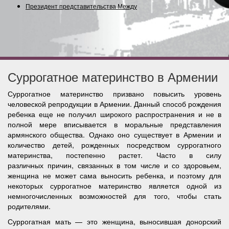
Президент представительства Междунаро
Суррогатное материнство в Армении
Суррогатное материнство призвано повысить уровень
человеской репродукции в Армении. Данный способ рождения
ребенка еще не получил широкого распространения и не в
полной мере вписывается в моральные представления
армянского общества. Однако оно существует в Армении и
количество детей, рожденных посредством суррогатного
материнства, постепенно растет. Часто в силу
различных причин, связанных в том числе и со здоровьем,
женщина не может сама выносить ребенка, и поэтому для
некоторых суррогатное материнство является одной из
немногочисленных возможностей для того, чтобы стать
родителями.
Суррогатная мать — это женщина, выносившая донорский