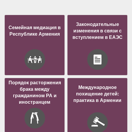
Законодательные
Семейная медиация в
изменения в связи с
Республике Армения
вступлением в ЕАЭС
Порядок расторжения
Международное
брака между
похищение детей:
гражданином РА и
практика в Армении
иностранцем