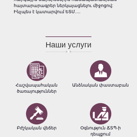
հայտարարագրեր ներկայացնելու միջոցով:
Ինչպես է կատարվում ԵՏՄ….
Наши услуги
Հաշվապահական
Անձնական փաստաբան
ծառայություններ
Բժշկական վեճեր
Օգնություն ՃՏՊ-ի
դեպքում