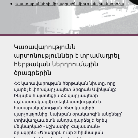
Փաստաբանների միջազգային միության
(համագործակցութ
Կառավարությունն
արտոնություններ է տրամադրել
հերթական ներդրումային
ծրագրերին
ՀՀ կառավարության հերթական նիստը, որը
վարել է փոխվարչապետ Տիգրան Ավինյանը:
Ինչպես հայտնեցին ՀՀ վարչապետի
աշխատակազմի տեղեկատվության և
հասարակայնության հետ կապերի
վարչությունից, նախքան օրակարգին անցնելը՝
փոխվարչապետն անդրադարձել է երեկ
մեկնարկած «Աշխատիր Հայաստան»
ծրագրին: «Ծրագիրն ունի 3 հիմնական