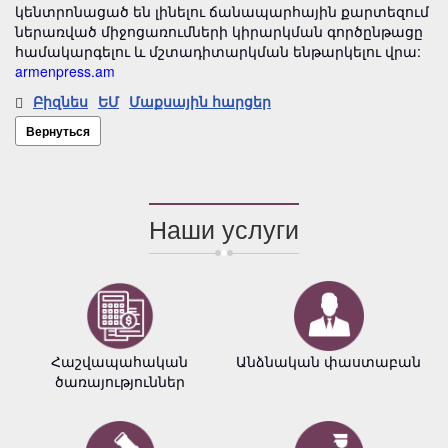
կենտրոնացած են լինելու ճանապարհային քարտեզում
ներառված միջոցառումների կիրարկման գործընթացը
համակարգելու և մշտադիտարկման ենթարկելու վրա:
armenpress.am
Բիզնես
ԵՄ
Մաքսային հարցեր
Вернуться
Наши услуги
Հաշվապահական
Անձնական փաստաբան
ծառայություններ