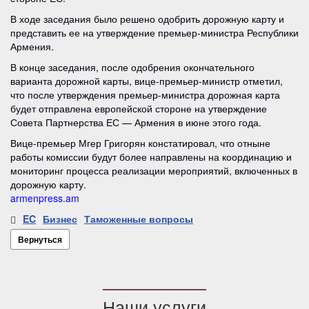
В ходе заседания было решено одобрить дорожную карту и
представить ее на утверждение премьер-министра Республики
Армения.
В конце заседания, после одобрения окончательного
варианта дорожной карты, вице-премьер-министр отметил,
что после утверждения премьер-министра дорожная карта
будет отправлена европейской стороне на утверждение
Совета Партнерства ЕС — Армения в июне этого года.
Вице-премьер Мгер Григорян констатировал, что отныне
работы комиссии будут более направлены на координацию и
мониторинг процесса реализации мероприятий, включенных в
дорожную карту.
armenpress.am
EC
Бизнес
Таможенные вопросы
Вернуться
Наши услуги