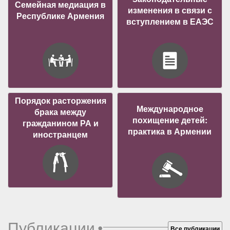
Семейная медиация в
изменения в связи с
Республике Армения
вступлением в ЕАЭС
Порядок расторжения
Международное
брака между
похищение детей:
гражданином РА и
практика в Армении
иностранцем
Публикации
•
Все публикации