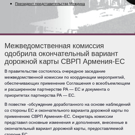
Президент представительства Международ
Межведомственная комиссия
одобрила окончательный вариант
дорожной карты СВРП Армения-ЕС
В правительстве состоялось очередное заседание
межведомственной комиссии по координации мероприятий,
обеспечивающих применение Соглашения о всеобъемлющем
и расширенном партнерстве РА — ЕС и документа о
приоритетах партнерства РА — ЕС.
В повестке -обсуждение доработанного на основе наблюдений
со стороны ЕС и окончательного варианта дорожной карты по
применению СВРП Армения–ЕС. Секретарь комиссии
представил основные изменения и дополнения, внесенные в
окончательный вариант дорожной карты, предоставляемой
стороне ЕС.