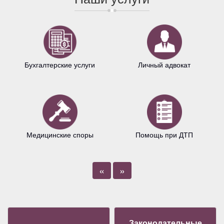
Бухгалтерские услуги
Личный адвокат
Медицинские споры
Помощь при ДТП
«
»
Законодательные