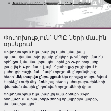
Փաստաբանների միջազգային միության (համագործ
Փոփոխություն` ՍՊԸ-ների մասին
օրենքում
Փոփոխություն է կատարվել Սահմանափակ
պատասխանատվությամբ ընկերությունների մասին
օրենքում, մասնավորապես օրենքի 24-րդ հոդվածը
լրացվել է 4-րդ մասով, այն է՝ շահույթը բաշխվում է
շահույթի բաշխման մասին որոշումն ընդունվելուց
հետո՝
մեկ տարվա ընթացքում։
Այս
դրույթը տարածվում
է օրենքն ուժի մեջ մտնելուց հետո շահութաբաժինների
վճարման մասին ընդունված որոշումների վրա։
Փոփոխություն է կատարվել նաև օրենքի 38-րդ
հոդվածում՝ արտահերթ ժողով հրավիրելու կարգը,
մասնավորապես`