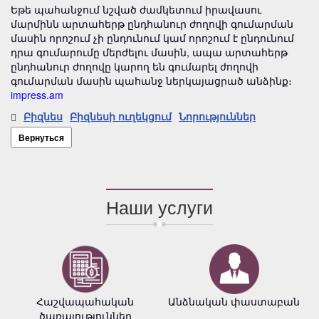
Եթե պահանջում նշված ժամկետում իրավասու
մարմինն արտահերթ ընդհանուր ժողովի գումարման
մասին որոշում չի ընդունում կամ որոշում է ընդունում
դրա գումարումը մերժելու մասին, ապա արտահերթ
ընդհանուր ժողովը կարող են գումարել ժողովի
գումարման մասին պահանջ ներկայացրած անձինք։
impress.am
Բիզնես
Բիզնեսի ուղեկցում
Նորություններ
Вернуться
Наши услуги
Հաշվապահական
Անձնական փաստաբան
ծառայություններ