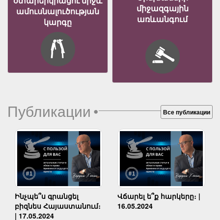
օտարերկրացու միջև
միջազգային
ամուսնալուծության
առևանգում
կարգը
Публикации
•
Все публикации
Ինչպե՞ս գրանցել
Վճարել ե՞ք հարկերը։ |
բիզնես Հայաստանում։
16.05.2024
| 17.05.2024