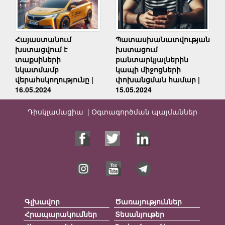
Հայաստանում
Պատասխանատվության
խստացվում է
խստացում
տաքսիների
բանտարկյալներին
նկատմամբ
կապի միջոցների
վերահսկողությունը |
փոխանցման համար |
16.05.2024
15.05.2024
Դիսկլամացիա |
Օգտագործման պայմաններ
Գլխավոր
Ծառայություններ
Հրապարակումներ
Տեսանյութեր