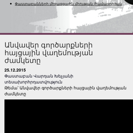
Փաստաբանների միջազգային միության
(համագործակցությ
Անվավեր գործարքների
հայցային վաղեմության
ժամկետը
25.12.2015
Փաստաբան Վարդան Խեչյանի
տեսախորհրդատվություն
Թեմա՝ Անվավեր գործարքների հայցային վաղեմության
ժամկետը