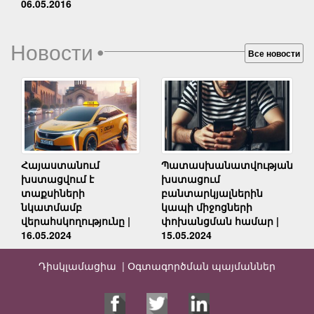
06.05.2016
Новости
•
Все новости
Հայաստանում
Պատասխանատվության
խստացվում է
խստացում
տաքսիների
բանտարկյալներին
նկատմամբ
կապի միջոցների
վերահսկողությունը |
փոխանցման համար |
16.05.2024
15.05.2024
Դիսկլամացիա |
Օգտագործման պայմաններ