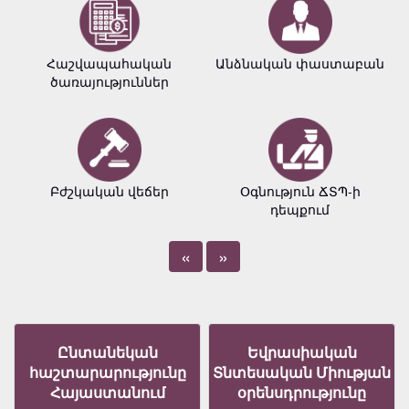
Հաշվապահական
Անձնական փաստաբան
ծառայություններ
Բժշկական վեճեր
Օգնություն ՃՏՊ-ի
դեպքում
«
»
Ընտանեկան
Եվրասիական
հաշտարարությունը
Տնտեսական Միության
Հայաստանում
օրենսդրությունը