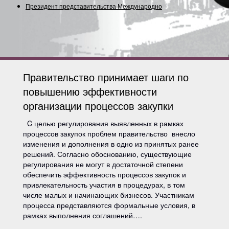
Президент представительства Международного Сою
Правительство принимает шаги по
повышению эффективности
организации процессов закупки
C целью регулирования выявленных в рамках
процессов закупок проблем правительство внесло
изменения и дополнения в одно из принятых ранее
решений. Согласно обоснованию, существующие
регулирования не могут в достаточной степени
обеспечить эффективность процессов закупок и
привлекательность участия в процедурах, в том
числе малых и начинающих бизнесов. Участникам
процесса представляются формальные условия, в
рамках выполнения соглашений….