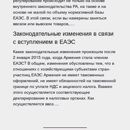
регулирование происходит не только на основе
внутреннего законодательства РА, на также и на
основе не малой по объему нормативной базы
ЕАЭС. В этой связи, если вы намерены заняться
ввозом или вывозом товаров,….
Законодательные изменения в связи
с вступлением в ЕАЭС
Какие законодательные изменения произошли после
2 января 2015 года, когда Армения стала членом
ЕАЭС? В общем, изменения обусловлены тем, что в
отношениях с хозяйствующими субъектами стран-
участниц ЕАЭС Армения не имеет таможенных
оформлений, не имеет обязанностей на таможенной
границе по уплате НДС и акцизного налога. Взамен
этого осуществляется соответствующее
декларирование в налоговых органах. Как
осуществляется ввоз….