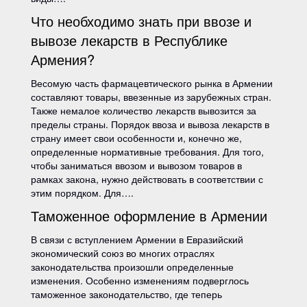
Что необходимо знать при ввозе и
вывозе лекарств в Республике
Армения?
Весомую часть фармацевтического рынка в Армении
составляют товары, ввезенные из зарубежных стран.
Также немалое количество лекарств вывозится за
пределы страны. Порядок ввоза и вывоза лекарств в
страну имеет свои особенности и, конечно же,
определенные нормативные требования. Для того,
чтобы заниматься ввозом и вывозом товаров в
рамках закона, нужно действовать в соответствии с
этим порядком. Для….
Таможенное оформление в Армении
В связи с вступлением Армении в Евразийский
экономический союз во многих отраслях
законодательства произошли определенные
изменения. Особенно изменениям подверглось
таможенное законодательство, где теперь