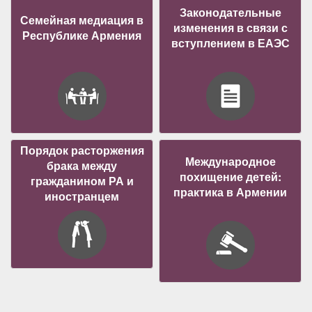
Законодательные
Семейная медиация в
изменения в связи с
Республике Армения
вступлением в ЕАЭС
Порядок расторжения
Международное
брака между
похищение детей:
гражданином РА и
практика в Армении
иностранцем