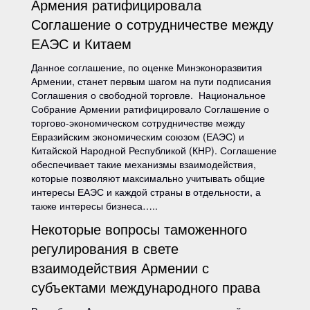
Армения ратифицировала
Соглашение о сотрудничестве между
ЕАЭС и Китаем
Данное соглашение, по оценке Минэконоразвития
Армении, станет первым шагом на пути подписания
Соглашения о свободной торговле. Национальное
Собрание Армении ратифицировало Соглашение о
торгово-экономическом сотрудничестве между
Евразийским экономическим союзом (ЕАЭС) и
Китайской Народной Республикой (КНР). Соглашение
обеспечивает такие механизмы взаимодействия,
которые позволяют максимально учитывать общие
интересы ЕАЭС и каждой страны в отдельности, а
также интересы бизнеса…..
Некоторые вопросы таможенного
регулирования в свете
взаимодействия Армении с
субъектами международного права