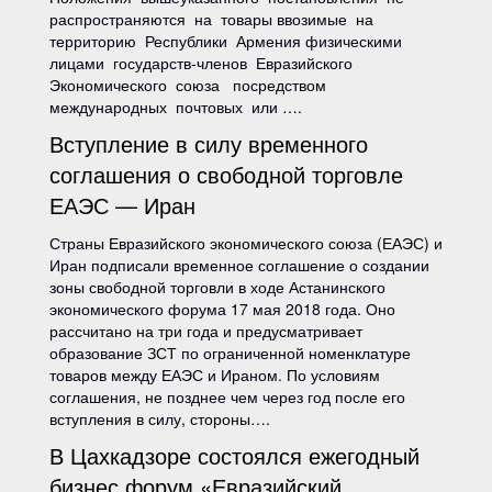
распространяются на товары ввозимые на
территорию Республики Армения физическими
лицами государств-членов Евразийского
Экономического союза посредством
международных почтовых или ….
Вступление в силу временного
соглашения о свободной торговле
ЕАЭС — Иран
Страны Евразийского экономического союза (ЕАЭС) и
Иран подписали временное соглашение о создании
зоны свободной торговли в ходе Астанинского
экономического форума 17 мая 2018 года. Оно
рассчитано на три года и предусматривает
образование ЗСТ по ограниченной номенклатуре
товаров между ЕАЭС и Ираном. По условиям
соглашения, не позднее чем через год после его
вступления в силу, стороны….
В Цахкадзоре состоялся ежегодный
бизнес форум «Евразийский