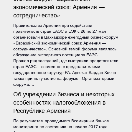
экономический союз: Армения —
сотредничество»
Правительство Армении при содействии
правительств стран ЕАЭС и ЕЭК с 26 по 27 мая
организовали в Цахкадзоре ежегодный бизнес-форум
«Евразийский экономический союз: Армения —
сотрудничество». Основной темой форума являлось
обсуждение экспортного потенциала ЕАЭС.
Прошел ряд заседаний, где выступили представители
стран ЕАЭС – совместно с представителями
государственных структур РА. Адвокат Вардан Хечян
также принял участие на форуме. Организаторами
форума….
Об учреждении бизнеса и некоторых
особенностях налогообложения в
Республике Армения
По результатам проводимого Всемирным банком
мониторинга по состоянию на начало 2017 года