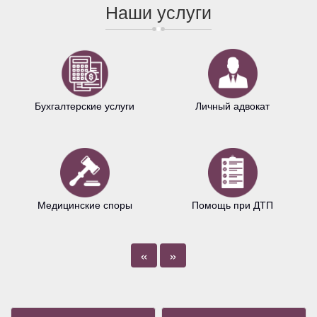
Наши услуги
Бухгалтерские услуги
Личный адвокат
Медицинские споры
Помощь при ДТП
«
»