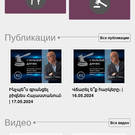
Публикации
•
Все публикации
Ինչպե՞ս գրանցել
Վճարել ե՞ք հարկերը։ |
բիզնես Հայաստանում։
16.05.2024
| 17.05.2024
Видео
•
Все видео