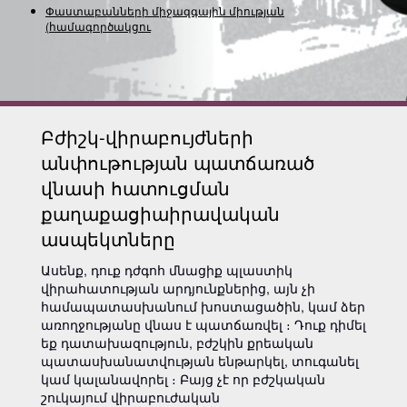
Փաստաբանների միջազգային միության
(համագործակցությա
Բժիշկ-վիրաբույժների
անփութության պատճառած
վնասի հատուցման
քաղաքացիաիրավական
ասպեկտները
Ասենք, դուք դժգոհ մնացիք պլաստիկ
վիրահատության արդյունքներից, այն չի
համապատասխանում խոստացածին, կամ ձեր
առողջությանը վնաս է պատճառվել ։ Դուք դիմել
եք դատախազություն, բժշկին քրեական
պատասխանատվության ենթարկել, տուգանել
կամ կալանավորել ։ Բայց չէ որ բժշկական
շուկայում վիրաբուժական