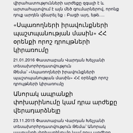
վիրահատությունների արժեքը զգալի է և
արտահայտվում է այն մեծ գումարներով, որոնք
դուք արդեն վճարել եք ։ Բացի այդ, եթե….
«Սպառողների իրավունքների
պաշտպանության մասին» ՀՀ
օրենքի որոշ դրույթների
կիրառումը
21.01.2016 Փաստաբան Վարդան Խեչյանի
տեսախորհրդատվություն
Թեմա՝ «Սպառողների իրավունքների
պաշտպանության մասին» ՀՀ օրենքի որոշ
դրույթների կիրառումը
Անորակ ապրանքի
փոխարինումը կամ դրա արժեքը
վերադարձնելը
23.11.2015 Փաստաբան Վարդան Խեչյանի
տեսախորհրդատվություն Թեմա՝ Անորակ
ապրանքի փոխարինումը կամ դրա արժեքը