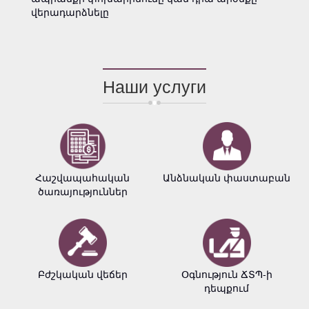
վերադարձնելը
Наши услуги
Հաշվապահական
Անձնական փաստաբան
ծառայություններ
Բժշկական վեճեր
Օգնություն ՃՏՊ-ի
դեպքում