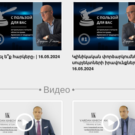
 ե՞ք հարկերը։ | 16.05.2024
Կլինիկական փորձարկումն
սուբյեկտների իրավունքներ
16.05.2024
•
Видео
•