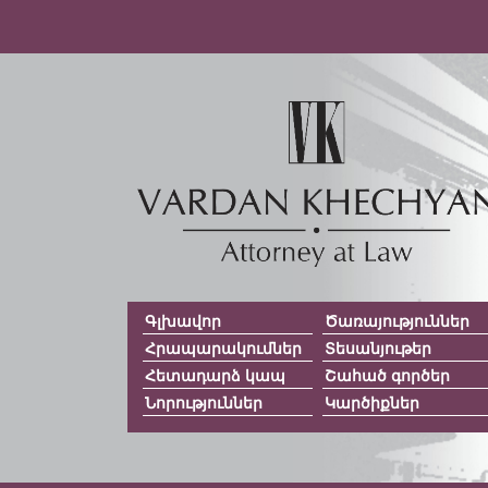
Գլխավոր
Ծառայություններ
Հրապարակումներ
Տեսանյութեր
Հետադարձ կապ
Շահած գործեր
Նորություններ
Կարծիքներ