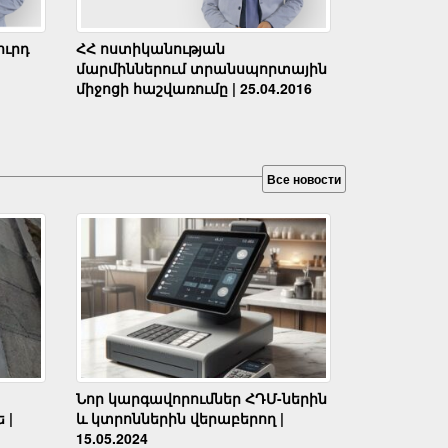
ւրդ
ՀՀ ոստիկանության
մարմիններում տրանսպորտային
միջոցի հաշվառումը | 25.04.2016
Все новости
Նոր կարգավորումներ ՀԴՄ-ներին
 |
և կտրոններին վերաբերող |
15.05.2024