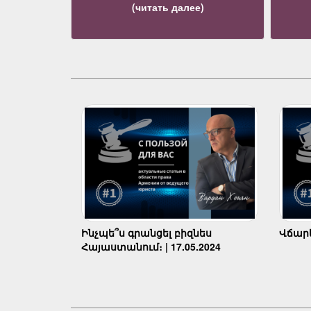
(читать далее)
Ինչպե՞ս գրանցել բիզնես
Վճարել
Հայաստանում։ | 17.05.2024