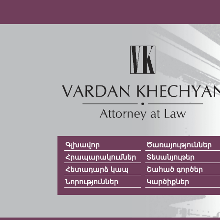
Գլխավոր
Ծառայություններ
Հրապարակումներ
Տեսանյութեր
Հետադարձ կապ
Շահած գործեր
Նորություններ
Կարծիքներ