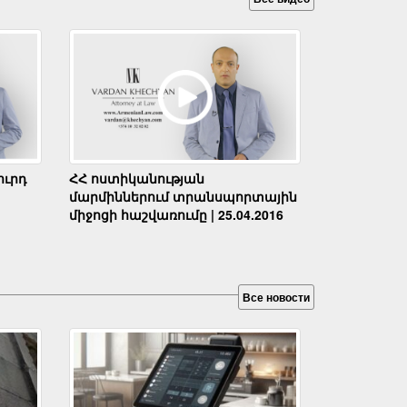
ւրդ
ՀՀ ոստիկանության
մարմիններում տրանսպորտային
միջոցի հաշվառումը | 25.04.2016
Все новости