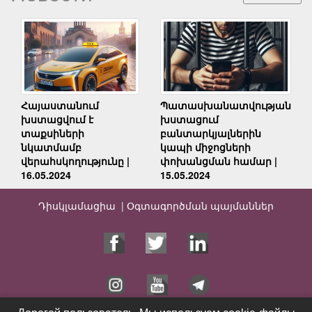
Հայաստանում
Պատասխանատվության
խստացվում է
խստացում
տաքսիների
բանտարկյալներին
նկատմամբ
կապի միջոցների
վերահսկողությունը |
փոխանցման համար |
16.05.2024
15.05.2024
Դիսկլամացիա |
Օգտագործման պայմաններ