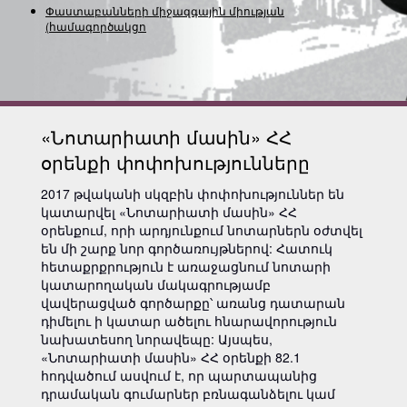
Փաստաբանների միջազգային միության
(համագործակցությա
«Նոտարիատի մասին» ՀՀ
օրենքի փոփոխությունները
2017 թվականի սկզբին փոփոխություններ են
կատարվել «Նոտարիատի մասին» ՀՀ
օրենքում, որի արդյունքում նոտարներն օժտվել
են մի շարք նոր գործառույթներով: Հատուկ
հետաքրքրություն է առաջացնում նոտարի
կատարողական մակագրությամբ
վավերացված գործարքը՝ առանց դատարան
դիմելու ի կատար ածելու հնարավորություն
նախատեսող նորավեպը: Այսպես,
«Նոտարիատի մասին» ՀՀ օրենքի 82.1
հոդվածում ասվում է, որ պարտապանից
դրամական գումարներ բռնագանձելու կամ