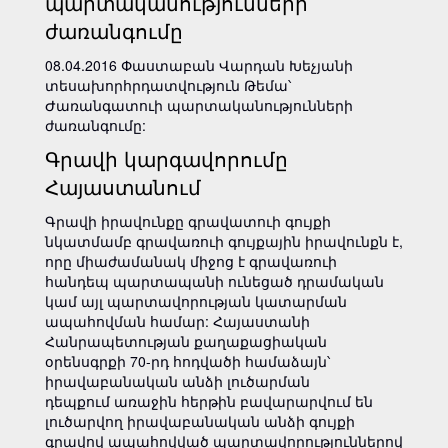
պարտականությունների
ժառանգումը
08.04.2016 Փաստաբան Վարդան Խեչյանի
տեսախորհրդատվություն Թեմա՝
Ժառանգատուի պարտականությունների
ժառանգումը:
Գրավի կարգավորումը
Հայաստանում
Գրավի իրավունքը գրավատուի գույքի
նկատմամբ գրավառուի գույքային իրավունքն է,
որը միաժամանակ միջոց է գրավառուի
հանդեպ պարտապանի ունեցած դրամական
կամ այլ պարտավորության կատարման
ապահովման համար: Հայաստանի
Հանրապետության քաղաքացիական
օրենսգրքի 70-րդ հոդվածի համաձայն՝
իրավաբանական անձի լուծարման
դեպքում առաջին հերթին բավարարվում են
լուծարվող իրավաբանական անձի գույքի
գրավով ապահովված պարտավորություններով