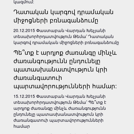
կազմում:
Դատական կարգով դրամական
միջոցների բռնագանձումը
20.12.2015 Փաստաբան Վարդան Խեչյանի
տեսախորհրդատվություն Թեմա՝ Դատական
կարգով դրամական միջոցների բռնագանձումը
Պե՞տք է արդյոք ժառանգը մինչև
ժառանգությունն ընդունելը
պատասխանատվություն կրի
ժառանգատուի
պարտավորությունների համար:
15.12.2015 Փաստաբան Վարդան Խեչյանի
տեսախորհրդատվություն Թեմա՝ Պե՞տք է
արդյոք ժառանգը մինչև ժառանգությունն
ընդունելը պատասխանատվություն կրի
ժառանգատուի պարտավորությունների
համար