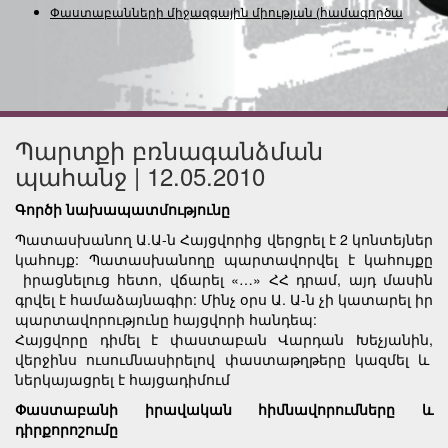
Փաստաբանների միջազգային միության
(համագործակցութ
Պարտքի բռնագանձման
պահանջ | 12.05.2010
Գործի նախապատմությունը
Պատասխանող Ա.Ա-ն Հայցվորից վերցրել է 2 կոնտեյներ
կահույք: Պատասխանողը պարտավորվել է կահույքը
իրացնելուց հետո, վճարել «…» ՀՀ դրամ, այդ մասին
գրվել է համաձայնագիր: Մինչ օրս Ա. Ա-ն չի կատարել իր
պարտավորությունը հայցվորի հանդեպ:
Հայցվորը դիմել է փաստաբան Վարդան Խեչյանին,
վերջինս ուսումնասիրելով փաստաթղթերը կազմել և
ներկայացրել է հայցադիմում
Փաստաբանի իրավական հիմնավորումները և
դիրքորոշումը