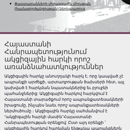
Փաստաբանների միջազգային միության
(համագործակցության) ներկայացուցչությա
Հայաստանի
Հանրապետությունում
ակցիզային հարկի որոշ
առանձնահատկություններ
Ակցիզային հարկը անուղղակի հարկ է, որը կապված չէ
ապրանքի արժեքի, արտադրության ծախսերի հետ, այլ
կախված է հարկման նպատակներից եւ բյուջեի
պահանջներից: Ակցիզային հարկով հարկվում է
Հայաստանի տարածքում որոշ ապրանքատեսակների
իրացումը, ինչպես նաեւ որոշ ապրանքատեսակների
ներմուծումը ։ Ակցիզային հարկը սահմանվում է
“ակցիզային հարկի մասին”Հայաստանի
Հանրապետության օրենքով: Ըստ այդ օրենքի ՝
ակցիզային հարկով հարկման ենթակա ապրանքներն