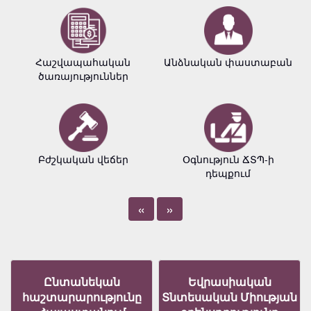
Հաշվապահական
Անձնական փաստաբան
ծառայություններ
Բժշկական վեճեր
Օգնություն ՃՏՊ-ի
դեպքում
«
»
Ընտանեկան
Եվրասիական
հաշտարարությունը
Տնտեսական Միության