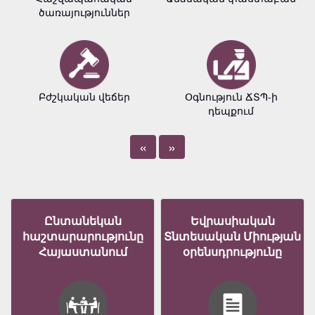
ծառայություններ
Բժշկական վեճեր
Օգնություն ՃՏՊ-ի
դեպքում
«
»
Ընտանեկան
Եվրասիական
հաշտարարությունը
Տնտեսական Միության
Հայաստանում
օրենսդրությունը