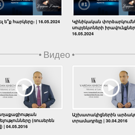
 ե՞ք հարկերը։ | 16.05.2024
Կլինիկական փորձարկումն
սուբյեկտների իրավունքներ
16.05.2024
•
Видео
•
աղաքացիության
Աշխատակիցներին արձակո
լությունները (ռուսերեն
տրամադրելը | 30.04.2016
) | 04.05.2016