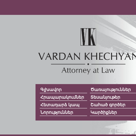
Գլխավոր
Ծառայություններ
Հրապարակումներ
Տեսանյութեր
Հետադարձ կապ
Շահած գործեր
Նորություններ
Կարծիքներ