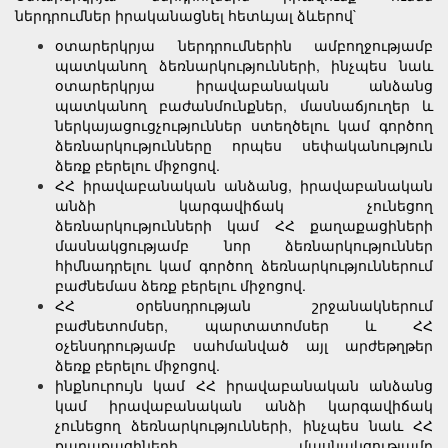
ներդրումներ իրականացնել հետևյալ ձևերով`
օտարերկրյա ներդրումներին ամբողջությամբ
պատկանող ձեռնարկությունների, ինչպես նաև
օտարերկրյա իրավաբանական անձանց
պատկանող բաժանմունքներ, մասնաճյուղեր և
ներկայացուցչություններ ստեղծելու կամ գործող
ձեռնարկությունները որպես սեփականություն
ձեռք բերելու միջոցով.
ՀՀ իրավաբանական անձանց, իրավաբանական
անձի կարգավիճակ չունեցող
ձեռնարկությունների կամ ՀՀ քաղաքացիների
մասնակցությամբ նոր ձեռնարկություններ
հիմնադրելու կամ գործող ձեռնարկություններում
բաժնեմաս ձեռք բերելու միջոցով.
ՀՀ օրենսդրության շրջանակներում
բաժնետոմսեր, պարտատոմսեր և ՀՀ
օչենսդրությամբ սահմանված այլ արժեթղթեր
ձեռք բերելու միջոցով.
ինքնուրույն կամ ՀՀ իրավաբանական անձանց
կամ իրավաբանական անձի կարգավիճակ
չունեցող ձեռնարկությունների, ինչպես նաև ՀՀ
քաղաքացիների մասնակցությամբ