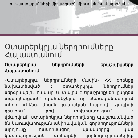
Փաստաբանների միջազգային միության
(համագործակցութ
Օտարերկրյա ներդրումները
Հայաստանում
Օտարերկրյա ներդրումների երաշխիքները
Հայաստանում
«Օտարերկրյա ներդրումների մասին» ՀՀ օրենքը
նախատեսված է օտարերկրյա ներդրումներ
ներգրավելու համար և տալիս է երաշխիքներ ընդդեմ
ազգայնացման` պահանջելով, որ սեփականազրկում
տեղի ունենա միայն դատական կարգով: Այդպիսի
դեպքում լրիվ փոխհատուցում է
վճարվում: Օտարերկրյա ներդրողները պաշտպանված
են կառավարության անիրավական գործողությունների
արդյունք հանդիսացող վնասներից, կամ
կառավարության անհարկի գործողություններից: