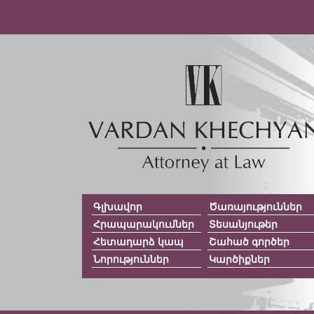
Գլխավոր
Ծառայություններ
Հրապարակումներ
Տեսանյութեր
Հետադարձ կապ
Շահած գործեր
Նորություններ
Կարծիքներ