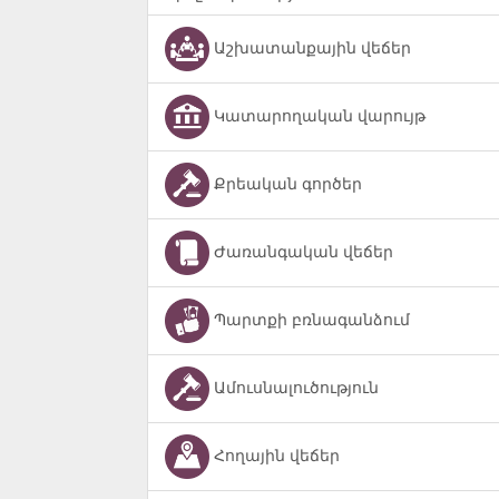
Աշխատանքային վեճեր
Կատարողական վարույթ
Քրեական գործեր
Ժառանգական վեճեր
Պարտքի բռնագանձում
Ամուսնալուծություն
Հողային վեճեր