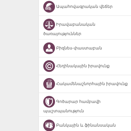
Ապահովագրական վեճեր
Իրավաբանական
ծառայություններ
Բիզնես-փաստաբան
Հեղինակային իրավունք
Հակամենաշնորհային իրավունք
Գոծարար համբավի
պաշտպանություն
Բանկային և ֆինանսական