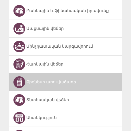
Բանկային և ֆինանսական իրավունք
Մաքսային վեճեր
Մինչդատական կարգավորում
Հարկային վեճեր
Բիզնեսի առուվաճառք
Տնտեսական վեճեր
Սնանկություն