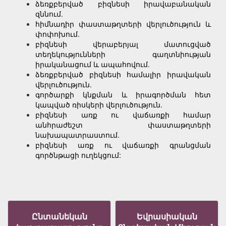
ձեռքբերված բիզնեսի իրավաբանական
զննում.
հիմնադիր փաստաթղտերի վերլուծություն և
փոփոխում.
բիզնեսի վերաբերյալ մատուցված
տեղեկությունների գաղտնիության
իրականացում և ապահովում.
ձեռքբերված բիզնեսի համալիր իրավական
վերլուծություն.
գործարքի կնքման և իրագործման հետ
կապված ռիսկերի վերլուծություն.
բիզնեսի առք ու վաճառքի համար
անհրաժեշտ փաստաթղտերի
նախապատրաստում.
բիզնեսի առք ու վաճառքի գրանցման
գործնթացի ուղեկցում:
Ընտանեկան
Եվրասիական