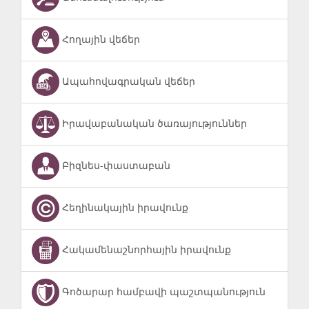
Հողային վեճեր
Ապահովագրական վեճեր
Իրավաբանական ծառայություններ
Բիզնես-փաստաբան
Հեղինակային իրավունք
Հակամենաշնորհային իրավունք
Գոծարար համբավի պաշտպանություն