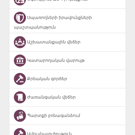
Սպառողների իրավունքների
պաշտպանություն
Աշխատանքային վեճեր
Կատարողական վարույթ
Քրեական գործեր
Ժառանգական վեճեր
Պարտքի բռնագանձում
Ամուսնալուծություն