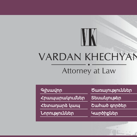
Գլխավոր
Ծառայություններ
Հրապարակումներ
Տեսանյութեր
Հետադարձ կապ
Շահած գործեր
Նորություններ
Կարծիքներ