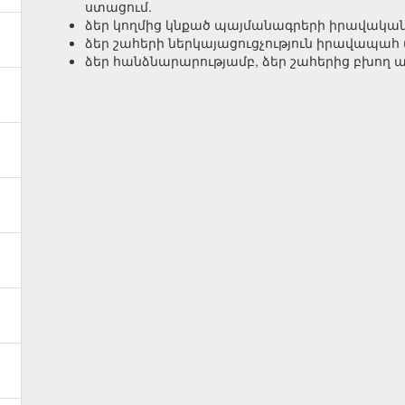
ստացում.
ձեր կողմից կնքած պայմանագրերի իրավական վե
ձեր շահերի ներկայացուցչություն իրավապահ 
ձեր հանձնարարությամբ, ձեր շահերից բխող այ