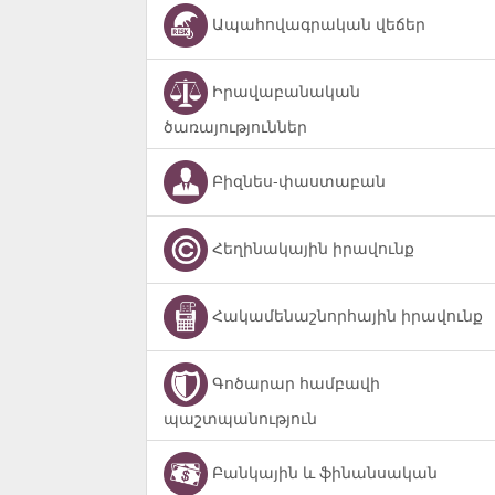
Ապահովագրական վեճեր
Իրավաբանական
ծառայություններ
Բիզնես-փաստաբան
Հեղինակային իրավունք
Հակամենաշնորհային իրավունք
Գոծարար համբավի
պաշտպանություն
Բանկային և ֆինանսական