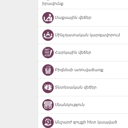
իրավունք
Մաքսային վեճեր
Մինչդատական կարգավորում
Հարկային վեճեր
Բիզնեսի առուվաճառք
Տնտեսական վեճեր
Սնանկություն
Անշարժ գույքի հետ կապված