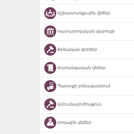
Աշխատանքային վեճեր
Կատարողական վարույթ
Քրեական գործեր
Ժառանգական վեճեր
Պարտքի բռնագանձում
Ամուսնալուծություն
Հողային վեճեր