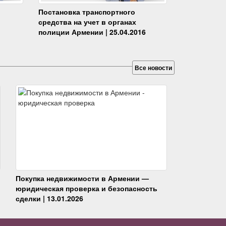
Постановка транспортного
средства на учет в органах
полиции Армении | 25.04.2016
Все новости
Покупка недвижимости в Армении —
юридическая проверка и безопасность
сделки | 13.01.2026