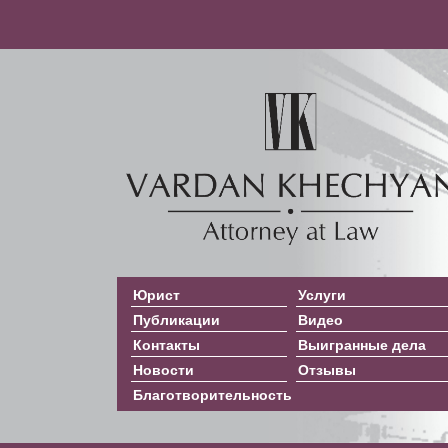
Юрист
Услуги
Публикации
Видео
Контакты
Выигранные дела
Новости
Отзывы
Благотворительность