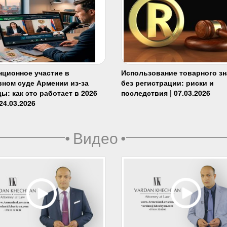
нционное участие в
Использование товарного зн
вном суде Армении из-за
без регистрации: риски и
ы: как это работает в 2026
последствия | 07.03.2026
 24.03.2026
•
Видео
•