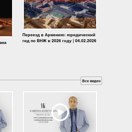
Переезд в Армению: юридический
гид по ВНЖ в 2026 году | 04.02.2026
ака
Все видео