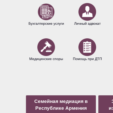
Бухгалтерские услуги
Личный адвокат
Медицинские споры
Помощь при ДТП
Семейная медиация в
Республике Армения
и