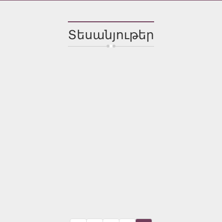
Տեսանյութեր