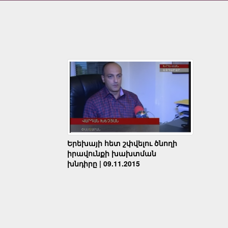
Երեխայի հետ շփվելու ծնողի
իրավունքի խախտման
խնդիրը | 09.11.2015