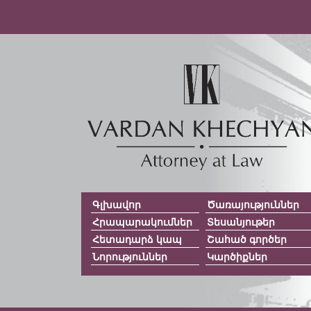
Գլխավոր
Ծառայություններ
Հրապարակումներ
Տեսանյութեր
Հետադարձ կապ
Շահած գործեր
Նորություններ
Կարծիքներ