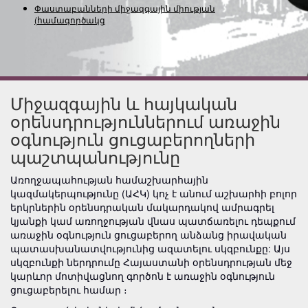
Փաստաբանների միջազգային միության
(համագործակցության)
Միջազգային և հայկական
օրենսդրություններում առաջին
օգնություն ցուցաբերողների
պաշտպանությունը
Առողջապահության համաշխարհային
կազմակերպությունը (ԱՀԿ) կոչ է անում աշխարհի բոլոր
երկրներին օրենսդրական մակարդակով ամրագրել
կյանքի կամ առողջության վնաս պատճառելու դեպքում
առաջին օգնություն ցուցաբերող անձանց իրավական
պատասխանատվությունից ազատելու սկզբունքը: Այս
սկզբունքի ներդրումը Հայաստանի օրենսդրության մեջ
կարևոր մոտիվացնող գործոն է առաջին օգնություն
ցուցաբերելու համար ։