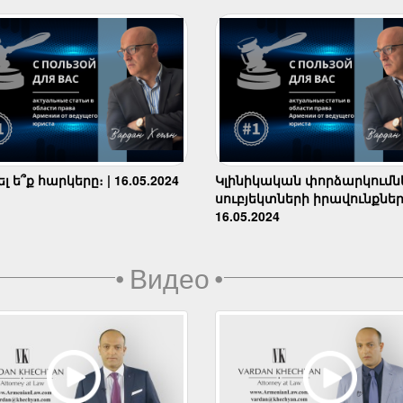
 ե՞ք հարկերը։ | 16.05.2024
Կլինիկական փորձարկումն
սուբյեկտների իրավունքներ
16.05.2024
•
Видео
•