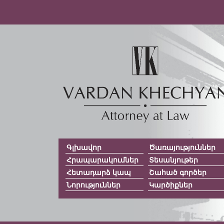
Գլխավոր
Ծառայություններ
Հրապարակումներ
Տեսանյութեր
Հետադարձ կապ
Շահած գործեր
Նորություններ
Կարծիքներ