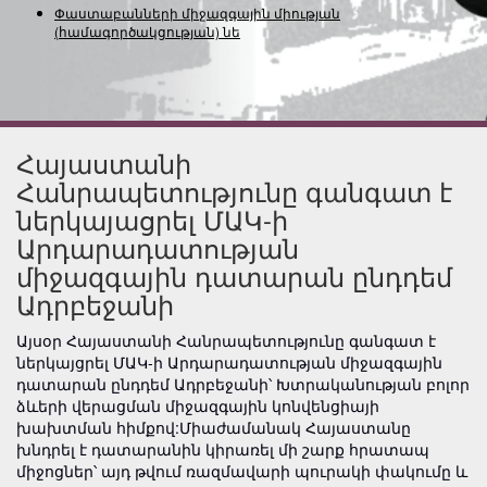
Փաստաբանների միջազգային միության
(համագործակցության) ներկա
Հայաստանի
Հանրապետությունը գանգատ է
ներկայացրել ՄԱԿ-ի
Արդարադատության
միջազգային դատարան ընդդեմ
Ադրբեջանի
Այսօր Հայաստանի Հանրապետությունը գանգատ է
ներկայցրել ՄԱԿ-ի Արդարադատության միջազգային
դատարան ընդդեմ Ադրբեջանի՝ Խտրականության բոլոր
ձևերի վերացման միջազգային կոնվենցիայի
խախտման հիմքով:Միաժամանակ Հայաստանը
խնդրել է դատարանին կիրառել մի շարք հրատապ
միջոցներ՝ այդ թվում ռազմավարի պուրակի փակումը և