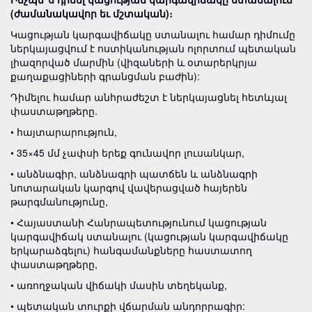
(ժամանակավոր եւ մշտական)։
Կացության կարգավիճակը ստանալու համար դիմումը
ներկայացվում է ոստիկանության ոլորտում պետական
լիազորված մարմին (վիզաների և օտարերկրյա
քաղաքացիների գրանցման բաժին):
Դիմելու համար անհրաժեշտ է ներկայացնել հետևյալ
փաստաթղթերը.
• հայտարարություն,
• 35×45 մմ չափսի երեք գունավոր լուսանկար,
• անձնագիր, անձնագրի պատճեն և անձնագրի
նոտարական կարգով վավերացված հայերեն
թարգմանությունը,
• Հայաստանի Հանրապետությունում կացության
կարգավիճակ ստանալու (կացության կարգավիճակը
երկարաձգելու) հանգամանքները հաստատող
փաստաթղթերը,
• առողջական վիճակի մասին տեղեկանք,
• պետական տուրքի վճարման անդորրագիր: