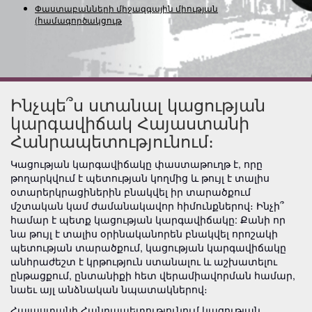
Փաստաբանների միջազգային միության
(համագործակցության) նե
Ինչպե՞ս ստանալ կացության
կարգավիճակ Հայաստանի
Հանրապետությունում։
Կացության կարգավիճակը փաստաթուղթ է, որը
թողարկվում է պետության կողմից և թույլ է տալիս
օտարերկրացիներին բնակվել իր տարածքում
մշտական կամ ժամանակավոր հիմունքներով։ Ինչի՞
համար է պետք կացության կարգավիճակը: Քանի որ
նա թույլ է տալիս օրինականորեն բնակվել որոշակի
պետության տարածքում, կացության կարգավիճակը
անհրաժեշտ է կրթություն ստանալու և աշխատելու
ընթացքում, ընտանիքի հետ վերամիավորման համար,
նաեւ այլ անձնական նպատակներով։
Հայաստանի Հանրապետությունում կացության