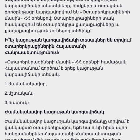
կարգավիճակի տեսակները, հիմքերը և ստացման
գործընթացը կարգավորվում են «Օտարերկրացիների
մասին» ՀՀ օրենքով: Օտարերկրացիների տակ
հասկացվում են օտարերկրյա քաղաքացիները և
քաղաքացիություն չունեցող անձինք:
Ի՞նչ կացության կարգավիճակի տեսակներ են տրվում
օտարերկրացիներին Հայաստանի
Հանրապետությունում։
«Օտարերկրացիների մասին» ՀՀ օրենքի համաձայն
Հայաստանում գործում է երեք կացության
կարգավիճակի տեսակ.
1.ժամանակավոր,
2.մշտական,
3.հատուկ։
Ժամանակավոր կացության կարգավիճակ
Ժամանակավոր կացության կարգավիճակը տրվում է
ցանկացած օտարերկրացու, եթե նա ունի հիմնավոր
հանգամանքներ Հայաստանի Հանրապետության
տարածքում մեկ տարի և ավելի գտնվելու համար: