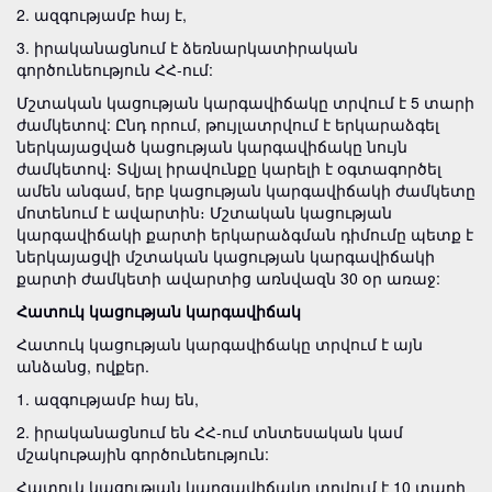
2. ազգությամբ հայ է,
3. իրականացնում է ձեռնարկատիրական
գործունեություն ՀՀ-ում:
Մշտական կացության կարգավիճակը տրվում է 5 տարի
ժամկետով: Ընդ որում, թույլատրվում է երկարաձգել
ներկայացված կացության կարգավիճակը նույն
ժամկետով։ Տվյալ իրավունքը կարելի է օգտագործել
ամեն անգամ, երբ կացության կարգավիճակի ժամկետը
մոտենում է ավարտին։ Մշտական կացության
կարգավիճակի քարտի երկարաձգման դիմումը պետք է
ներկայացվի մշտական կացության կարգավիճակի
քարտի ժամկետի ավարտից առնվազն 30 օր առաջ:
Հատուկ կացության կարգավիճակ
Հատուկ կացության կարգավիճակը տրվում է այն
անձանց, ովքեր.
1. ազգությամբ հայ են,
2. իրականացնում են ՀՀ-ում տնտեսական կամ
մշակութային գործունեություն:
Հատուկ կացության կարգավիճակը տրվում է 10 տարի