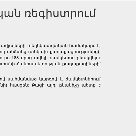
կան ռեգիստրում
 տվյալների տեղեկատվական համակարգ է,
ող անձանց (անկախ քաղաքացիությունից),
ս 183 օրից ավելի ժամկետով բնակվելու
տանի Հանրապետության քաղաքացիների՝
քով սահմանված կարգով և ժամկետներում
) հասցեն: Բացի այդ, բնակիչը պետք է