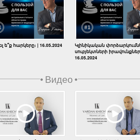
 ե՞ք հարկերը։ | 16.05.2024
Կլինիկական փորձարկումն
սուբյեկտների իրավունքներ
16.05.2024
•
Видео
•