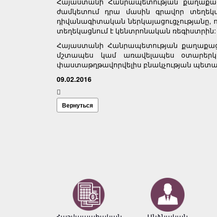
Հայաստանի Հանրապետության քաղաքացին
ժամկետում դրա մասին գրավոր տեղե
դիվանագիտական ներկայացուցչությանը, 
տեղեկացնում է կենտրոնական ռեգիստրին:
Հայաստանի Հանրապետության քաղաքացիո
մշտապես կամ առավելապես օտարերկր
փաստաթղթավորվելիս բնակչության պետակա
09.02.2016
Вернуться
Հաշվապահական
Անձնական