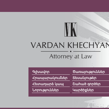
Գլխավոր
Ծառայություններ
Հրապարակումներ
Տեսանյութեր
Հետադարձ կապ
Շահած գործեր
Նորություններ
Կարծիքներ