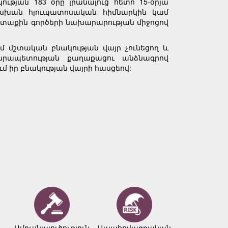
թյան 183 օրը լրանալուց հետո 15-օրյա
սխան հյուպատոսական հիմնարկին կամ
րտաքին գործերի նախարարության միջոցով
 մշտական բնակության վայր չունեցող և
նրապետության քաղաքացու անձնագրով
 իր բնակության վայրի հասցեով:
Ամուսնալուծություն
Ապահովագրական
Բիզնե