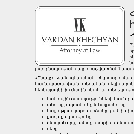
Ի
Բ
ո
ի
ն
ըստ բնակության վայրի հաշվառման նպատ
«Բնակչության պետական ռեգիստրի մասի
համապատասխան տեղական ռեգիստրին տր
ներկայացնի իր մասին հետևյալ տեղեկությո
հանրային ծառայությունների համարա
անունը, ազգանունը և հայրանունը.
կացության կարգավիճակը կամ փա
քաղաքացիությունը.
ծննդյան օրը, ամիսը, տարին և ծննդավ
սեռը.