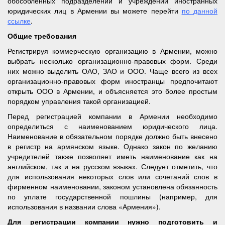
обособленных подразделений и учреждений иностранных
юридических лиц в Армении вы можете перейти
по данной
ссылке
.
Общие требования
Регистрируя коммерческую организацию в Армении, можно
выбрать несколько организационно-правовых форм. Среди
них можно выделить ОАО, ЗАО и ООО. Чаще всего из всех
организационно-правовых форм иностранцы предпочитают
открыть ООО в Армении, и объясняется это более простым
порядком управления такой организацией.
Перед регистрацией компании в Армении необходимо
определиться с наименованием юридического лица.
Наименование в обязательном порядке должно быть внесено
в регистр на армянском языке. Однако закон по желанию
учредителей также позволяет иметь наименование как на
английском, так и на русском языках. Следует отметить, что
для использования некоторых слов или сочетаний слов в
фирменном наименовании, законом установлена обязанность
по уплате государственной пошлины (например, для
использования в названии слова «Армения»).
Для регистрации компании нужно подготовить и