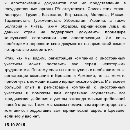
и апостилизации документов при их представлении в
государственные органы РА отсутствует. Список этих стран:
Беларусь, Грузия, Казахстан, Кыргызстан, Молдова, Россия,
Таджикистан, Туркменистан, Узбекистан, Украина, а также
Болгария и Литва. Таким образом, юридические лица из
данных стран не подвергают документы процедуре
консульской легализации или апостилизации. Им лишь
необходимо перевести свои документы на армянский язык и
нотариально заверить их.
Итак, как мы видим, регистрация компании с иностранным
участием может поставить вас перед некоторыми
трудностями. Поэтому если вы столкнулись с необходимостью
регистрации компании в Ереване и Армении, то вы можете
прибегнуть к помощи нашего юридического офиса. Мы имеем
большой опыт в регистрации компаний с иностранным
участием и поможем вам оперативно осуществить все
юридические действия с учетом законодательных требований
нашей страны. Также мы можем помочь вам зарегистрировать
компанию, предоставив вам юридический адрес в Ереване,
если его у вас нет.
15.10.2015