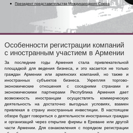
Президент представительства Международного Союза (Содр
Особенности регистрации компаний
с иностранным участием в Армении
За последние годы Армения стала привлекательной
площадкой для ведения бизнеса, и это касается не только
граждан Армении или армянских компаний, но также и
иностранных субъектов бизнеса. Укрепляя торгово-
экономические отношения с соседними странами и
экономическими партнерами Республика Армения дает
возможность иностранцам осуществлять коммерческую
деятельность на достаточно выгодных условиях, взамен
привлекая в страну иностранные инвестиции. В настоящем
обзоре будет говориться о деятельности иностранных граждан
и организаций через открытие фирмы в Ереване или другой
части Армении. Для ознакомления с порядком регистрации