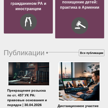
похищение детей:
гражданином РА и
практика в Армении
иностранцем
Публикации
•
Все публикации
Прекращение розыска
по ст. 457 УК РА:
правовые основания и
порядок | 30.04.2026
Дистанционное участие