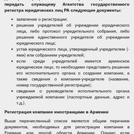
передать служащему Агентства государственного
регистра юридических лиц РА следующие документы:
заявление о регистрации;
решение учредителей об учреждении юридического
лица, либо протокол учредительного собрания, либо
решение единственного учредителя об учреждении
юридического лица;
устав юридического лица, утвержденный учредителем (-
ями) или собранием учредителей;
если среди учредителей имеется армянское
юридическое лицо, то необходимо представить решение
его исполнительного органа о создании компании, а
также сведения о компании-учредителе (название,
номер государственной регистрации);
сведения о руководителе исполнительного органа
учреждаемой компании (паспортные данные, адрес и
т.д.).
Регистрация компании иностранцами в Армении
Выше перечисленный список является общим перечнем
документов, необходимых для регистрации компании в
Ереване или другой области Армении. Однако если