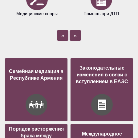
Медицинские споры
Помощь при ДТП
«
»
Законодательные
Семейная медиация в
изменения в связи с
Республике Армения
вступлением в ЕАЭС
Порядок расторжения
Международное
брака между